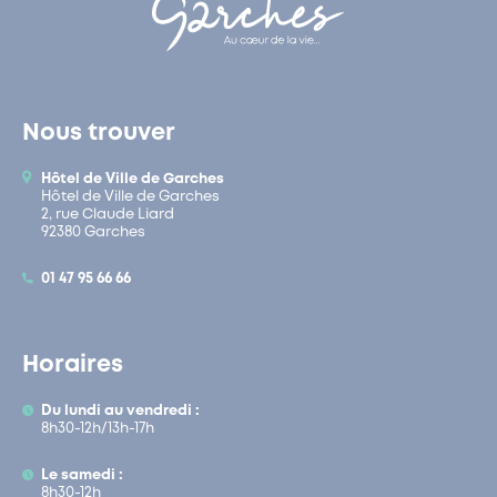
Nous trouver
Hôtel de Ville de Garches
Hôtel de Ville de Garches
2, rue Claude Liard
92380 Garches
01 47 95 66 66
Horaires
Du lundi au vendredi :
8h30-12h/13h-17h
Le samedi :
8h30-12h