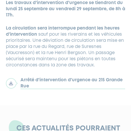
Les travaux d’intervention d’urgence se tiendront du
lundi 25 septembre au vendredi 29 septembre, de 8h à
17h.
La circulation
sera interrompue pendant les heures
d’intervention
sauf pour les riverains et les véhicules
prioritaires.
Une déviation de circulation sera mise en
place par la rue du Regard, rue de Suresnes
(Vaucresson) et la rue Henri Bergson. Un passage
sécurisé sera maintenu pour les piétons en toutes
circonstances dans la zone des travaux.
Arrêté d'intervention d'urgence au 215 Grande
Rue
CES ACTUALITÉS POURRAIENT