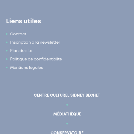
Liens utiles
Contact
Inscription à la newsletter
Plan du site
Politique de confidentialité
Mentions légales
CENTRE CULTUREL SIDNEY BECHET
MÉDIATHÈQUE
CONSERVATOIRE