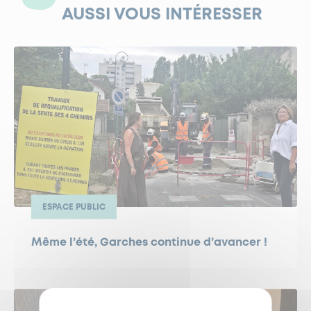
AUSSI VOUS INTÉRESSER
ESPACE PUBLIC
Même l’été, Garches continue d’avancer !