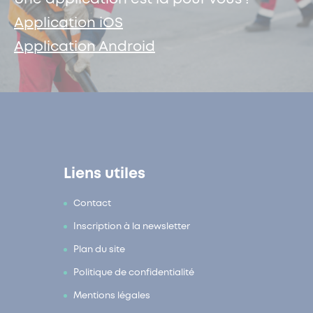
Application iOS
Application Android
Liens utiles
Contact
Inscription à la newsletter
Plan du site
Politique de confidentialité
Mentions légales