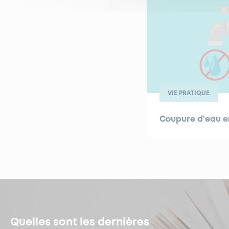
VIE PRATIQUE
Coupure d'eau e
Quelles sont les dernières