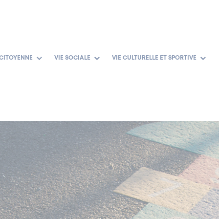
 CITOYENNE
VIE SOCIALE
VIE CULTURELLE ET SPORTIVE