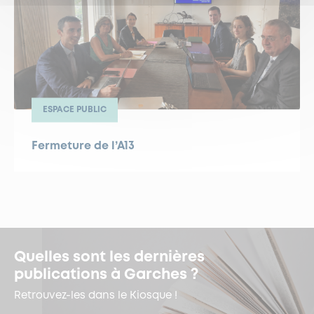
ESPACE PUBLIC
Fermeture de l’A13
Quelles sont les dernières
publications à Garches ?
Retrouvez-les dans le Kiosque !