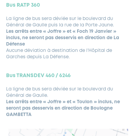
Bus RATP 360
La ligne de bus sera déviée sur le boulevard du
Général de Gaulle puis la rue de la Porte Jaune.
Les arrêts
entre
« Joffre » et « Foch 19 Janvier »
inclus, ne seront pas desservis en direction de La
Défense
Aucune déviation à destination de l’Hôpital de
Garches depuis La Défense.
Bus TRANSDEV 460 / 6246
La ligne de bus sera déviée sur le boulevard du
Général de Gaulle.
Les arrêts entre « Joffre » et « Toulon » inclus, ne
seront pas desservis en direction de Boulogne
GAMBETTA