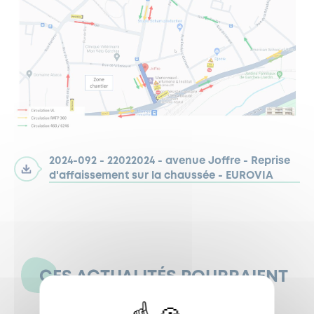
2024-092 - 22022024 - avenue Joffre - Reprise
d'affaissement sur la chaussée - EUROVIA
CES ACTUALITÉS POURRAIENT
AUSSI VOUS INTÉRESSER