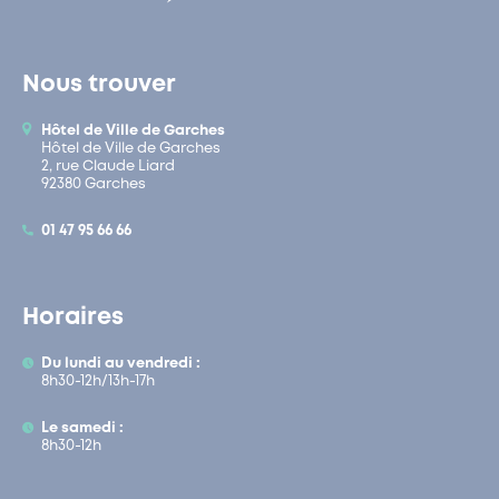
Nous trouver
Hôtel de Ville de Garches
Hôtel de Ville de Garches
2, rue Claude Liard
92380 Garches
01 47 95 66 66
Horaires
Du lundi au vendredi :
8h30-12h/13h-17h
Le samedi :
8h30-12h