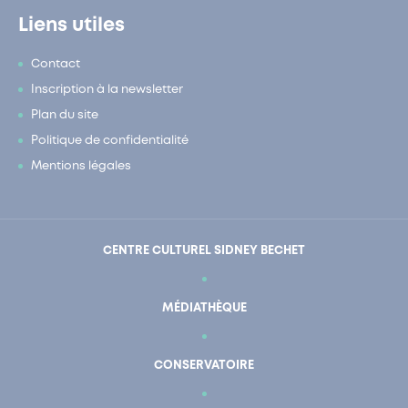
Liens utiles
Contact
Inscription à la newsletter
Plan du site
Politique de confidentialité
Mentions légales
CENTRE CULTUREL SIDNEY BECHET
MÉDIATHÈQUE
CONSERVATOIRE