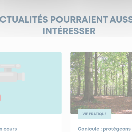
ACTUALITÉS POURRAIENT AUS
INTÉRESSER
VIE PRATIQUE
n cours
Canicule : protégeons 