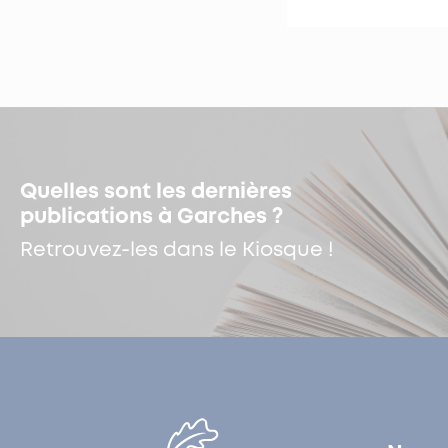
Quelles sont les dernières
publications à Garches ?
Retrouvez-les dans le Kiosque !