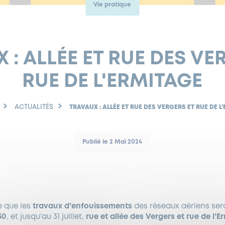
Vie pratique
 : ALLÉE ET RUE DES VE
RUE DE L'ERMITAGE
ACTUALITÉS
TRAVAUX : ALLÉE ET RUE DES VERGERS ET RUE DE L
Publié le 2 Mai 2024
 que les
travaux d’enfouissements
des réseaux aériens sero
30
, et jusqu’au 31 juillet,
rue et allée des Vergers et rue de l’E