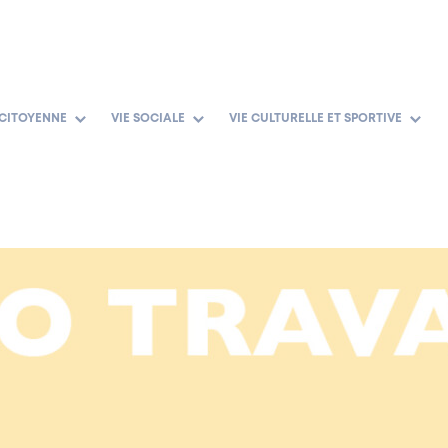
 CITOYENNE
VIE SOCIALE
VIE CULTURELLE ET SPORTIVE