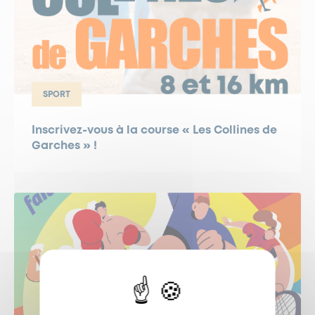
SPORT
Inscrivez-vous à la course « Les Collines de
Garches » !