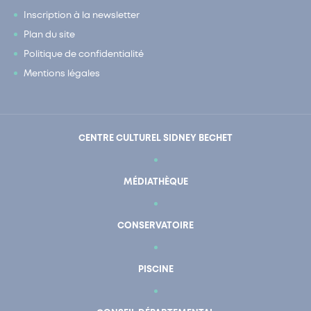
Inscription à la newsletter
Plan du site
Politique de confidentialité
Mentions légales
CENTRE CULTUREL SIDNEY BECHET
MÉDIATHÈQUE
CONSERVATOIRE
PISCINE