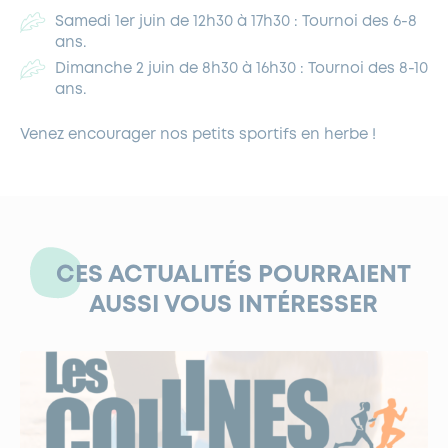
Samedi 1er juin de 12h30 à 17h30 : Tournoi des 6-8
ans.
Dimanche 2 juin de 8h30 à 16h30 : Tournoi des 8-10
ans.
Venez encourager nos petits sportifs en herbe !
CES ACTUALITÉS POURRAIENT
AUSSI VOUS INTÉRESSER