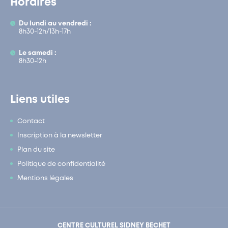
Horaires
Du lundi au vendredi :
8h30-12h/13h-17h
Le samedi :
8h30-12h
Liens utiles
Contact
Inscription à la newsletter
Plan du site
Politique de confidentialité
Mentions légales
CENTRE CULTUREL SIDNEY BECHET