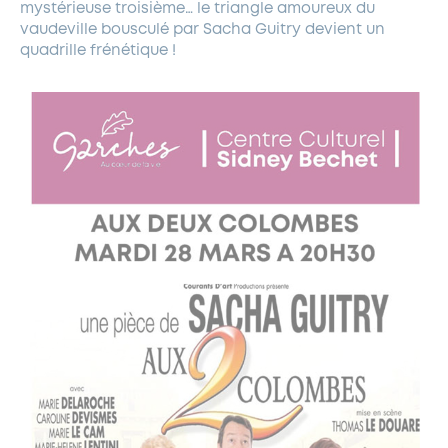
mystérieuse troisième… le triangle amoureux du
vaudeville bousculé par Sacha Guitry devient un
quadrille frénétique !