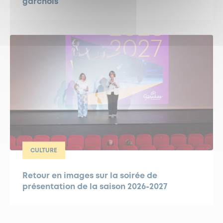
garchois
CULTURE
Retour en images sur la soirée de
présentation de la saison 2026-2027