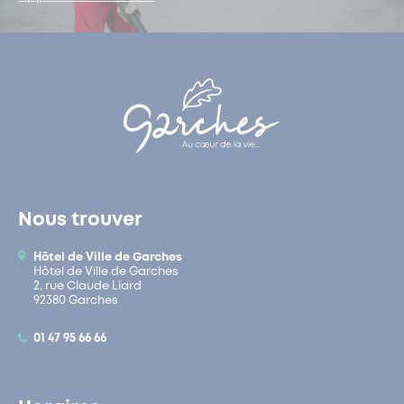
Nous trouver
Hôtel de Ville de Garches
Hôtel de Ville de Garches
2, rue Claude Liard
92380 Garches
01 47 95 66 66