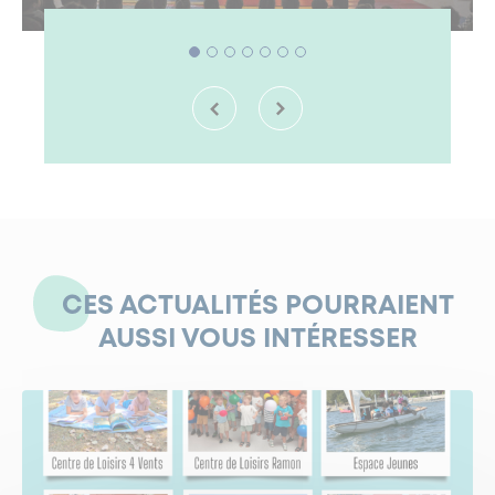
CES ACTUALITÉS POURRAIENT
AUSSI VOUS INTÉRESSER