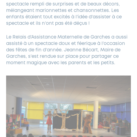
spectacle rempli de surprises et de beaux décors,
mélangeant marionnettes et chansonnettes. Les
enfants étaient tout excités à l’idée d’assister à ce
spectacle et ils n’ont pas été déçus !
Le Relais d’Assistance Maternelle de Garches a aussi
assisté à un spectacle doux et féerique à l’occasion
des fêtes de fin d’année. Jeanne Bécart, Maire de
Garches, s’est rendue sur place pour partager ce
moment magique avec les parents et les petits.