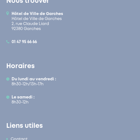
Nous trouver
Hôtel de Ville de Garches
Hôtel de Ville de Garches
2, rue Claude Liard
92380 Garches
01 47 95 66 66
Horaires
Du lundi au vendredi :
8h30-12h/13h-17h
Le samedi :
8h30-12h
Liens utiles
Contact