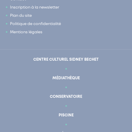
Inscription à la newsletter
Plan du site
Politique de confidentialité
Mentions légales
CENTRE CULTUREL SIDNEY BECHET
MÉDIATHÈQUE
CONSERVATOIRE
PISCINE