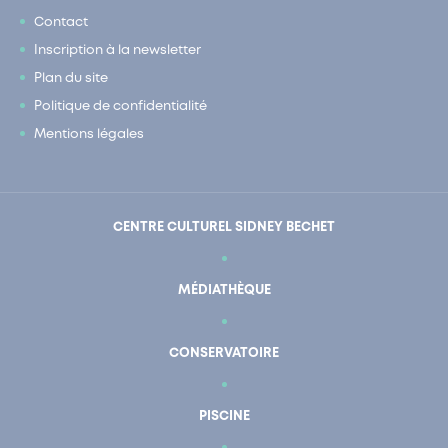
Contact
Inscription à la newsletter
Plan du site
Politique de confidentialité
Mentions légales
CENTRE CULTUREL SIDNEY BECHET
MÉDIATHÈQUE
CONSERVATOIRE
PISCINE