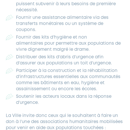
puissent subvenir à leurs besoins de première
nécessité.
Fournir une assistance alimentaire via des
transferts monétaires ou un système de
coupons.
Fournir des kits d’hygiène et non
alimentaires pour permettre aux populations de
vivre dignement malgré le drame.
Distribuer des kits d’abris d’urgence afin
d’assurer aux populations un toit d’urgence.
Participer à la construction et la réhabilitation
d’infrastructures essentielles aux communautés
comme les bâtiments en eau, hygiène et
assainissement ou encore les écoles.
Soutenir les acteurs locaux dans la réponse
d’urgence.
La Ville invite donc ceux qui le souhaitent à faire un
don à l’une des associations humanitaires mobilisées
pour venir en aide aux populations touchées :