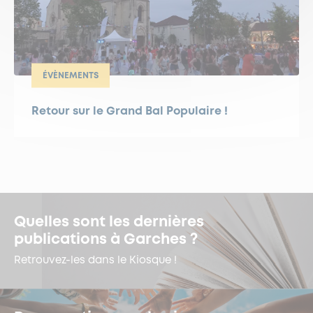
ÉVÈNEMENTS
Retour sur le Grand Bal Populaire !
Quelles sont les dernières
publications à Garches ?
Retrouvez-les dans le Kiosque !