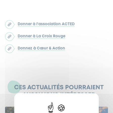
Donner à l'association ACTED
Donner à La Croix Rouge
Donnez à Cœur & Action
CES ACTUALITÉS POURRAIENT
AUSSI VOUS INTÉRESSER