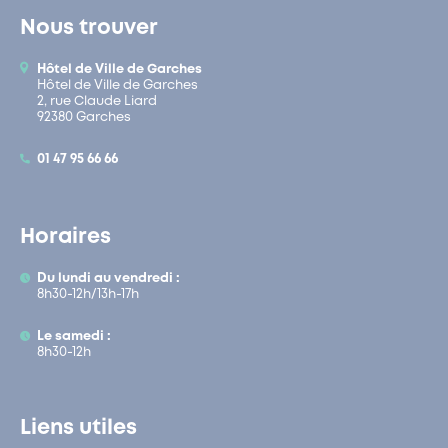
Nous trouver
Hôtel de Ville de Garches
Hôtel de Ville de Garches
2, rue Claude Liard
92380 Garches
01 47 95 66 66
Horaires
Du lundi au vendredi :
8h30-12h/13h-17h
Le samedi :
8h30-12h
Liens utiles