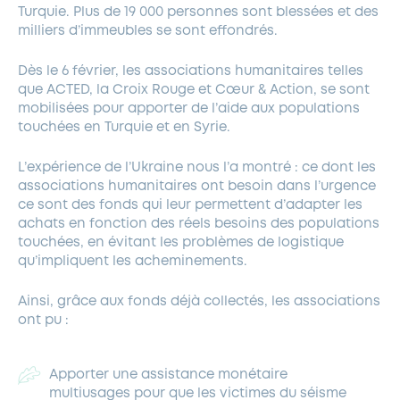
Turquie. Plus de 19 000 personnes sont blessées et des
milliers d’immeubles se sont effondrés.
Dès le 6 février, les associations humanitaires telles
que ACTED, la Croix Rouge et Cœur & Action, se sont
mobilisées pour apporter de l’aide aux populations
touchées en Turquie et en Syrie.
L’expérience de l’Ukraine nous l’a montré : ce dont les
associations humanitaires ont besoin dans l’urgence
ce sont des fonds qui leur permettent d’adapter les
achats en fonction des réels besoins des populations
touchées, en évitant les problèmes de logistique
qu’impliquent les acheminements.
Ainsi, grâce aux fonds déjà collectés, les associations
ont pu :
Apporter une assistance monétaire
multiusages pour que les victimes du séisme