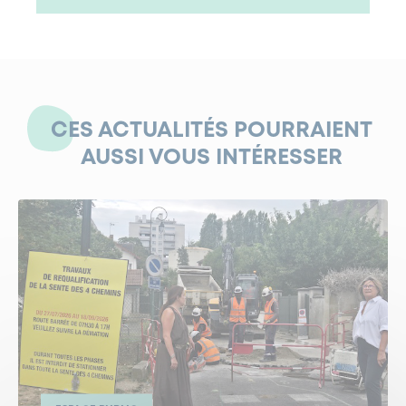
CES ACTUALITÉS POURRAIENT
AUSSI VOUS INTÉRESSER