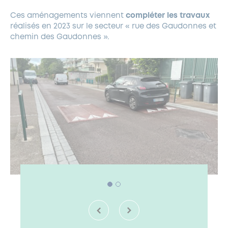
Ces aménagements viennent
compléter les travaux
réalisés en 2023 sur le secteur « rue des Gaudonnes et
chemin des Gaudonnes ».