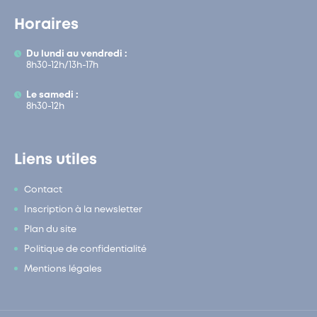
Horaires
Du lundi au vendredi :
8h30-12h/13h-17h
Le samedi :
8h30-12h
Liens utiles
Contact
Inscription à la newsletter
Plan du site
Politique de confidentialité
Mentions légales