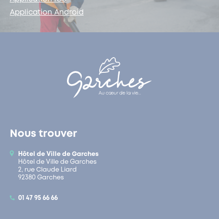
Application Android
Nous trouver
Hôtel de Ville de Garches
Hôtel de Ville de Garches
2, rue Claude Liard
92380 Garches
01 47 95 66 66