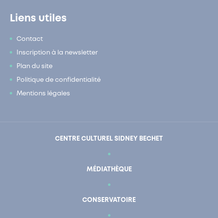
Liens utiles
Contact
Inscription à la newsletter
Plan du site
Politique de confidentialité
Mentions légales
CENTRE CULTUREL SIDNEY BECHET
MÉDIATHÈQUE
CONSERVATOIRE