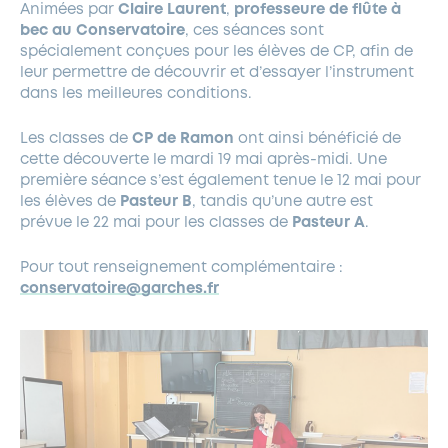
Animées par
Claire Laurent
,
professeure de flûte à
bec au Conservatoire
, ces séances sont
spécialement conçues pour les élèves de CP, afin de
leur permettre de découvrir et d’essayer l’instrument
dans les meilleures conditions.
Les classes de
CP de Ramon
ont ainsi bénéficié de
cette découverte le mardi 19 mai après-midi. Une
première séance s’est également tenue le 12 mai pour
les élèves de
Pasteur B
, tandis qu’une autre est
prévue le 22 mai pour les classes de
Pasteur A
.
Pour tout renseignement complémentaire :
conservatoire@garches.fr