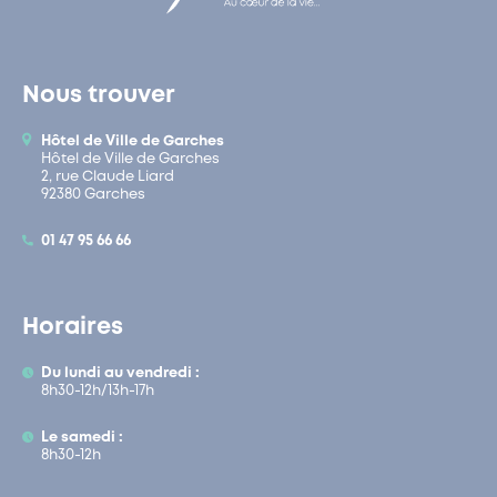
Nous trouver
Hôtel de Ville de Garches
Hôtel de Ville de Garches
2, rue Claude Liard
92380 Garches
01 47 95 66 66
Horaires
Du lundi au vendredi :
8h30-12h/13h-17h
Le samedi :
8h30-12h