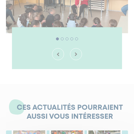
CES ACTUALITÉS POURRAIENT
AUSSI VOUS INTÉRESSER