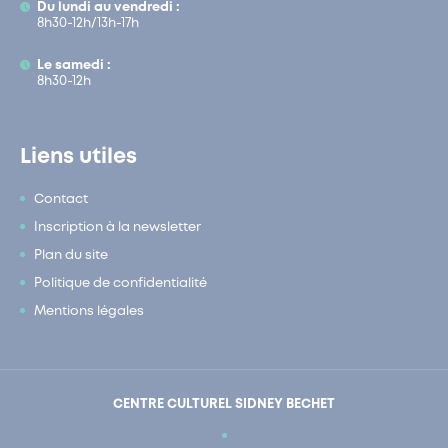
Du lundi au vendredi :
8h30-12h/13h-17h
Le samedi :
8h30-12h
Liens utiles
Contact
Inscription à la newsletter
Plan du site
Politique de confidentialité
Mentions légales
CENTRE CULTUREL SIDNEY BECHET