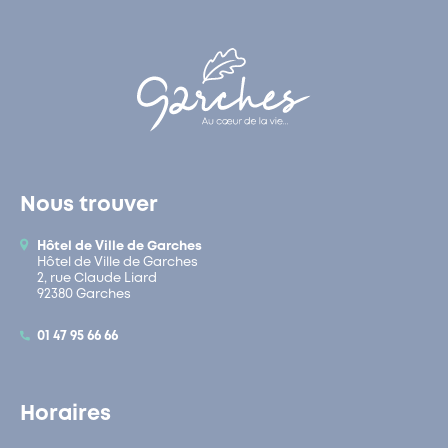
Nous trouver
Hôtel de Ville de Garches
Hôtel de Ville de Garches
2, rue Claude Liard
92380 Garches
01 47 95 66 66
Horaires