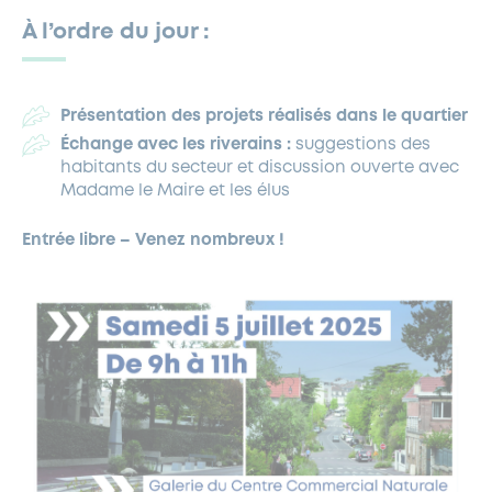
À l’ordre du jour :
Présentation des projets réalisés dans le quartier
Échange avec les riverains :
suggestions des
habitants du secteur et discussion ouverte avec
Madame le Maire et les élus
Entrée libre – Venez nombreux !