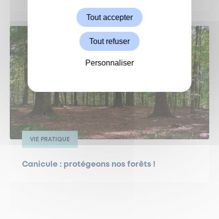
Tout accepter
Tout refuser
Personnaliser
VIE PRATIQUE
Canicule : protégeons nos forêts !