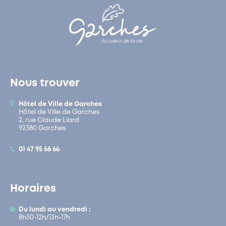
Nous trouver
Hôtel de Ville de Garches
Hôtel de Ville de Garches
2, rue Claude Liard
92380 Garches
01 47 95 66 66
Horaires
Du lundi au vendredi :
8h30-12h/13h-17h