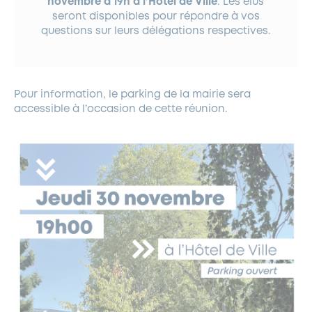
novembre à 19h à l’Hôtel de Ville
. Les élus
seront disponibles pour répondre à vos
questions sur leurs délégations respectives.
Pour information, le parking de la mairie sera
accessible à l’occasion de cette réunion.