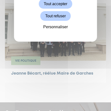
Tout accepter
Tout refuser
Personnaliser
VIE POLITIQUE
Jeanne Bécart, réélue Maire de Garches