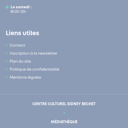
Le samedi :
8h30-12h
Liens utiles
Contact
Inscription à la newsletter
Plan du site
Politique de confidentialité
Mentions légales
CENTRE CULTUREL SIDNEY BECHET
MÉDIATHÈQUE