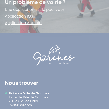
Un problème de voirie ?
Une application est là pour vous !
Application iOS
Application Android
Nous trouver
Hôtel de Ville de Garches
Hôtel de Ville de Garches
2, rue Claude Liard
92380 Garches