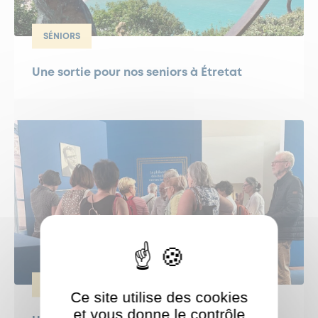
SÉNIORS
Une sortie pour nos seniors à Étretat
SÉNIORS
Ce site utilise des cookies
et vous donne le contrôle