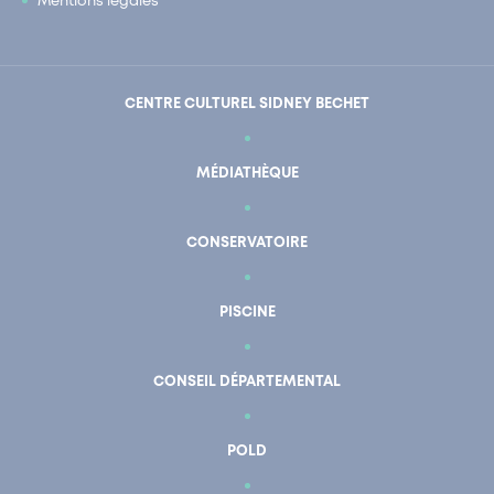
Mentions légales
CENTRE CULTUREL SIDNEY BECHET
MÉDIATHÈQUE
CONSERVATOIRE
PISCINE
CONSEIL DÉPARTEMENTAL
POLD