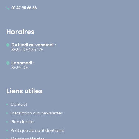
01 47 95 66 66
Horaires
Du lundi au vendredi :
8h30-12h/13h-17h
Le samedi :
8h30-12h
Liens utiles
Contact
Inscription à la newsletter
Plan du site
Politique de confidentialité