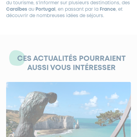
du tourisme, s’informer sur plusieurs destinations, des
Caraïbes
au
Portugal
, en passant par la
France
, et
découvrir de nombreuses idées de séjours.
CES ACTUALITÉS POURRAIENT
AUSSI VOUS INTÉRESSER