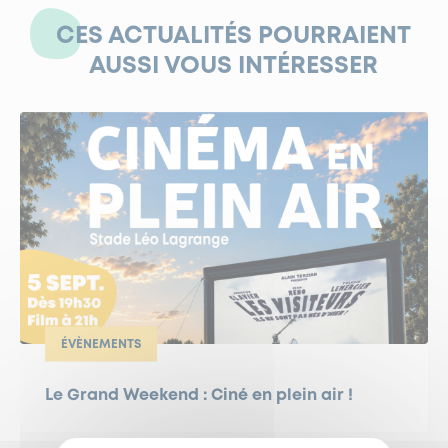
CES ACTUALITÉS POURRAIENT
AUSSI VOUS INTÉRESSER
ÉVÈNEMENTS
Le Grand Weekend : Ciné en plein air !