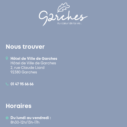
Nous trouver
Hôtel de Ville de Garches
Hôtel de Ville de Garches
2, rue Claude Liard
92380 Garches
01 47 95 66 66
Horaires
Du lundi au vendredi :
8h30-12h/13h-17h