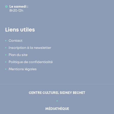
Le samedi :
8h30-12h
Liens utiles
Contact
Inscription à la newsletter
Plan du site
Politique de confidentialité
Mentions légales
CENTRE CULTUREL SIDNEY BECHET
MÉDIATHÈQUE