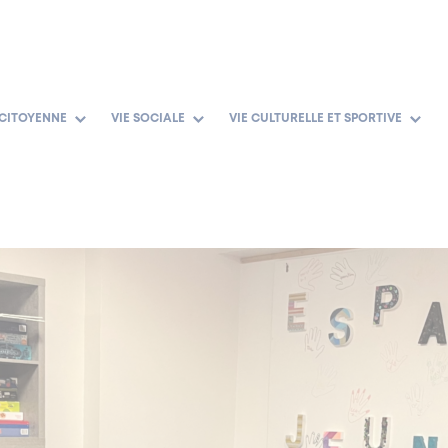
 CITOYENNE
VIE SOCIALE
VIE CULTURELLE ET SPORTIVE