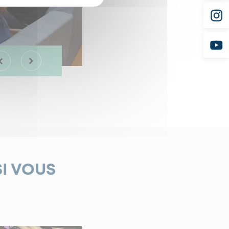
SI VOUS