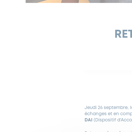
RE
Jeudi 26 septembre, l
échanges et en comp
DAI
(Dispositif d’Acc