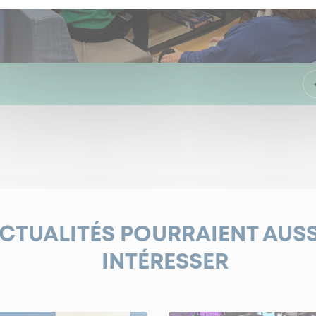
ACTUALITÉS POURRAIENT AUS
INTÉRESSER