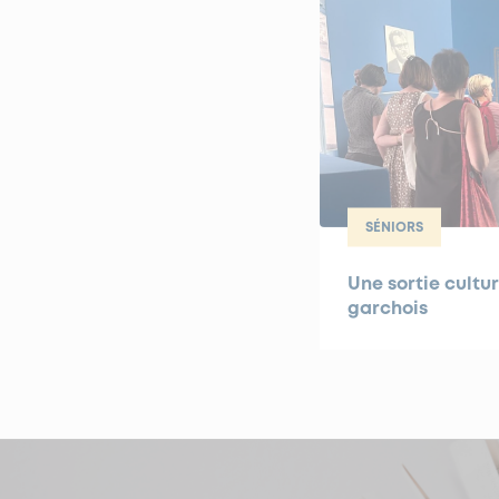
SÉNIORS
Une sortie cultur
garchois