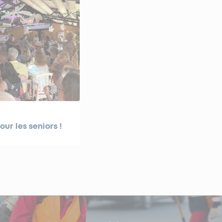
ur les seniors !