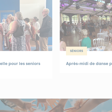
SÉNIORS
elle pour les seniors
Après-midi de danse po