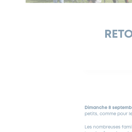
RETO
Dimanche 8 septemb
petits, comme pour le
Les nombreuses famil