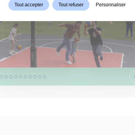
Tout accepter
Tout refuser
Personnaliser