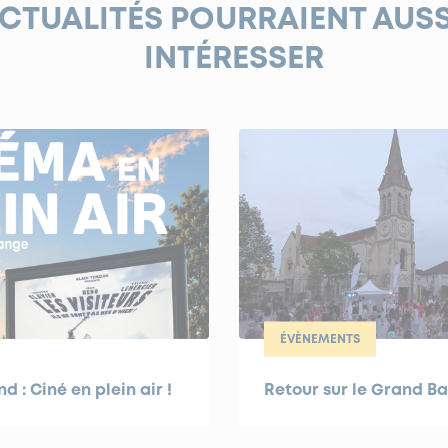
ACTUALITÉS POURRAIENT AUS
INTÉRESSER
ÉVÈNEMENTS
 : Ciné en plein air !
Retour sur le Grand Ba