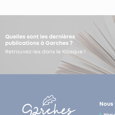
Quelles sont les dernières
publications à Garches ?
Retrouvez-les dans le Kiosque !
Nous 
Hôtel 