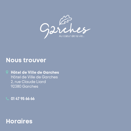
Nous trouver
Hôtel de Ville de Garches
Hôtel de Ville de Garches
2, rue Claude Liard
92380 Garches
01 47 95 66 66
Horaires