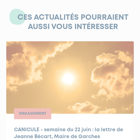
CES ACTUALITÉS POURRAIENT
AUSSI VOUS INTÉRESSER
ENGAGEMENT
CANICULE - semaine du 22 juin : la lettre de
Jeanne Bécart, Maire de Garches