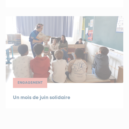
ENGAGEMENT
Un mois de juin solidaire