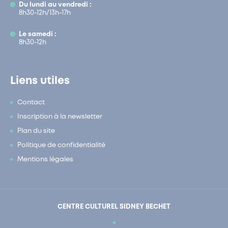
Du lundi au vendredi :
8h30-12h/13h-17h
Le samedi :
8h30-12h
Liens utiles
Contact
Inscription à la newsletter
Plan du site
Politique de confidentialité
Mentions légales
CENTRE CULTUREL SIDNEY BECHET