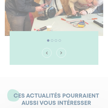
CES ACTUALITÉS POURRAIENT
AUSSI VOUS INTÉRESSER