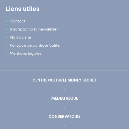
Liens utiles
Contact
Inscription à la newsletter
Plan du site
Politique de confidentialité
Mentions légales
CENTRE CULTUREL SIDNEY BECHET
MÉDIATHÈQUE
CONSERVATOIRE