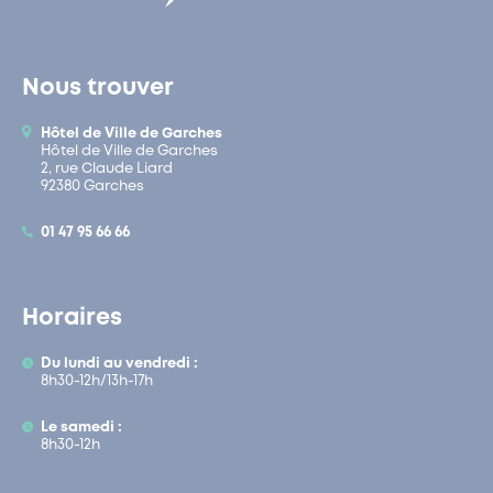
Nous trouver
Hôtel de Ville de Garches
Hôtel de Ville de Garches
2, rue Claude Liard
92380 Garches
01 47 95 66 66
Horaires
Du lundi au vendredi :
8h30-12h/13h-17h
Le samedi :
8h30-12h