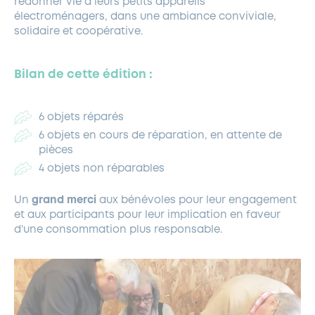
redonner vie à leurs petits appareils
électroménagers, dans une ambiance conviviale,
solidaire et coopérative.
Bilan de cette édition :
6 objets réparés
6 objets en cours de réparation, en attente de
pièces
4 objets non réparables
Un
grand merci
aux bénévoles pour leur engagement
et aux participants pour leur implication en faveur
d’une consommation plus responsable.