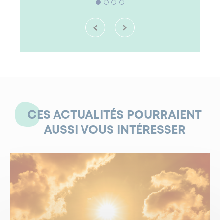
CES ACTUALITÉS POURRAIENT
AUSSI VOUS INTÉRESSER