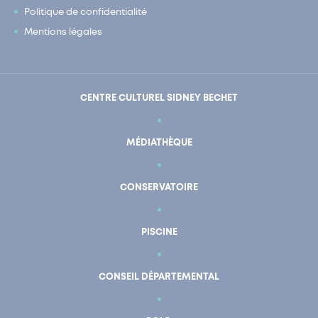
Politique de confidentialité
Mentions légales
CENTRE CULTUREL SIDNEY BECHET
MÉDIATHÈQUE
CONSERVATOIRE
PISCINE
CONSEIL DÉPARTEMENTAL