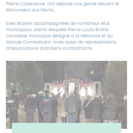
Pierre Cazeneuve, ont déposé une gerbe devant le
Monument aux Morts.
Elles étaient accompagnées de nombreux élus
municipaux, parmi lesquels Pierre-Louis Brière,
conseiller municipal délégué à la Mémoire et au
Monde Combattant, mais aussi de représentants
d’associations d’anciens combattants.