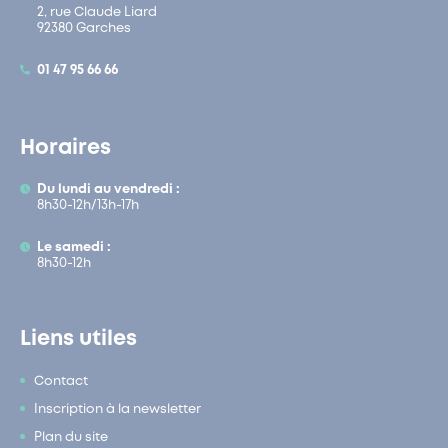
2, rue Claude Liard
92380 Garches
01 47 95 66 66
Horaires
Du lundi au vendredi :
8h30-12h/13h-17h
Le samedi :
8h30-12h
Liens utiles
Contact
Inscription à la newsletter
Plan du site