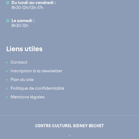
Du lundi au vendredi :
8h30-12h/13h-17h
Le samedi :
8h30-12h
Liens utiles
Contact
Inscription à la newsletter
Plan du site
Politique de confidentialité
Mentions légales
CENTRE CULTUREL SIDNEY BECHET