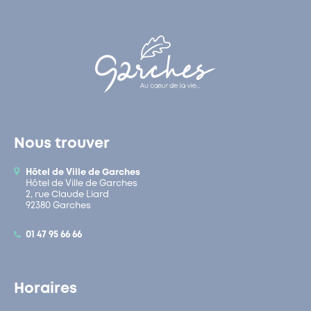
Nous trouver
Hôtel de Ville de Garches
Hôtel de Ville de Garches
2, rue Claude Liard
92380 Garches
01 47 95 66 66
Horaires