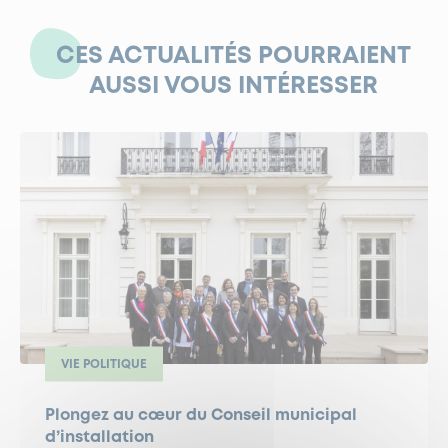
CES ACTUALITÉS POURRAIENT
AUSSI VOUS INTÉRESSER
VIE POLITIQUE
Plongez au cœur du Conseil municipal
d’installation