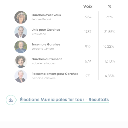
Élections Municipales 1er tour - Résultats