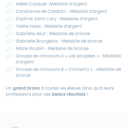
Adèle Cosquer :Médaille d’argent
Constance de Calatchi : Médaille d’argent
Daphné Saint-Lary : Médaille d’argent
Yaëlle Haas : Médaille d’argent
Gabrielle Allut : Médaille de bronze
Gabrielle Bourgeois : Médaille de bronze
Marie Roubin : Médaille de bronze
Groupe de concours A « Les poupées » : Médaille
d’argent
Groupe de concours B « Concerto » : Médaille de
bronze
Un
grand bravo
à toutes les élèves ainsi qu’à leurs
professeurs pour ces
beaux résultats
!