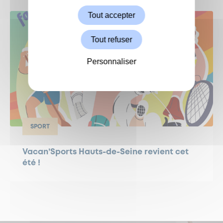
Tout accepter
Tout refuser
Personnaliser
SPORT
Vacan’Sports Hauts-de-Seine revient cet
été !