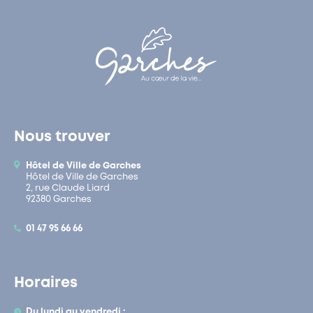
Nous trouver
Hôtel de Ville de Garches
Hôtel de Ville de Garches
2, rue Claude Liard
92380 Garches
01 47 95 66 66
Horaires
Du lundi au vendredi :