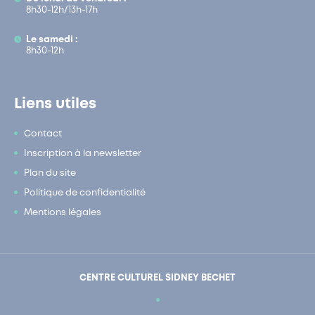
8h30-12h/13h-17h
Le samedi :
8h30-12h
Liens utiles
Contact
Inscription à la newsletter
Plan du site
Politique de confidentialité
Mentions légales
CENTRE CULTUREL SIDNEY BECHET