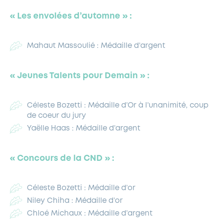
« Les envolées d’automne » :
Mahaut Massoulié : Médaille d’argent
« Jeunes Talents pour Demain » :
Céleste Bozetti : Médaille d’Or à l’unanimité, coup
de coeur du jury
Yaëlle Haas : Médaille d’argent
« Concours de la CND » :
Céleste Bozetti : Médaille d’or
Niley Chiha : Médaille d’or
Chloé Michaux : Médaille d’argent