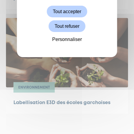
Tout accepter
Tout refuser
Personnaliser
ENVIRONNEMENT
Labellisation E3D des écoles garchoises