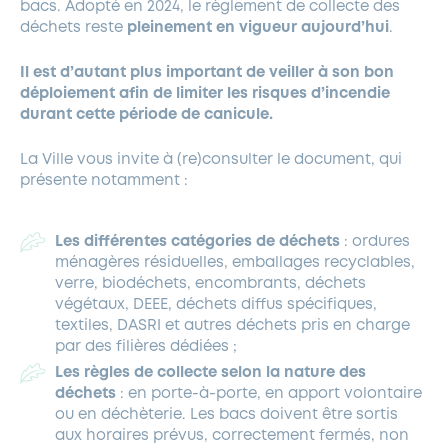
bacs. Adopté en 2024, le règlement de collecte des
déchets reste
pleinement en vigueur aujourd’hui
.
Il est d’autant plus important de veiller à son bon
déploiement afin de limiter les risques d’incendie
durant cette période de canicule.
La Ville vous invite à (re)consulter le document, qui
présente notamment :
Les différentes catégories de déchets
: ordures
ménagères résiduelles, emballages recyclables,
verre, biodéchets, encombrants, déchets
végétaux, DEEE, déchets diffus spécifiques,
textiles, DASRI et autres déchets pris en charge
par des filières dédiées ;
Les règles de collecte selon la nature des
déchets
: en porte-à-porte, en apport volontaire
ou en déchèterie. Les bacs doivent être sortis
aux horaires prévus, correctement fermés, non