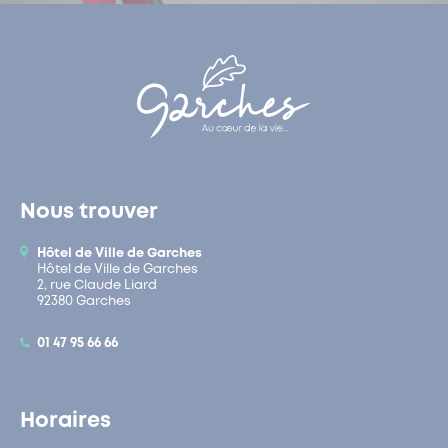
Nous trouver
Hôtel de Ville de Garches
Hôtel de Ville de Garches
2, rue Claude Liard
92380 Garches
01 47 95 66 66
Horaires