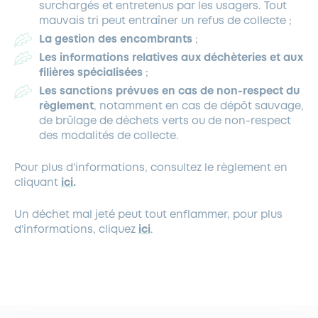
surchargés et entretenus par les usagers. Tout
mauvais tri peut entraîner un refus de collecte ;
La gestion des encombrants
;
Les informations relatives aux déchèteries et aux
filières spécialisées
;
Les sanctions prévues en cas de non-respect du
règlement
, notamment en cas de dépôt sauvage,
de brûlage de déchets verts ou de non-respect
des modalités de collecte.
Pour plus d’informations, consultez le règlement en
cliquant
ici
.
Un déchet mal jeté peut tout enflammer, pour plus
d’informations, cliquez
ici
.