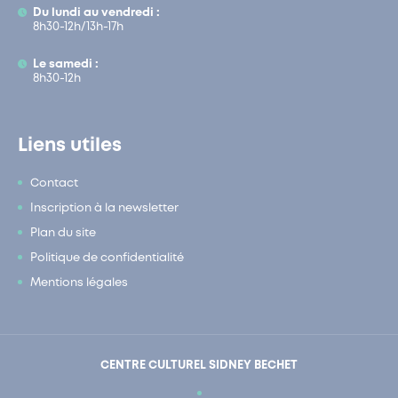
Du lundi au vendredi :
8h30-12h/13h-17h
Le samedi :
8h30-12h
Liens utiles
Contact
Inscription à la newsletter
Plan du site
Politique de confidentialité
Mentions légales
CENTRE CULTUREL SIDNEY BECHET