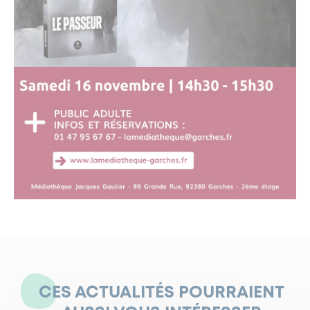
CES ACTUALITÉS POURRAIENT