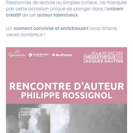
Passionnés de lecture ou simples curieux, ne manquez
pas cette occasion unique de plonger dans l’
univers
créatif
de cet
auteur talentueux
.
Un
moment convivial et enrichissant
vous attend,
venez nombreux !