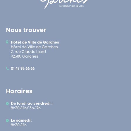
Nous trouver
Hôtel de Ville de Garches
Hôtel de Ville de Garches
2, rue Claude Liard
92380 Garches
01 47 95 66 66
Horaires
Du lundi au vendredi :
8h30-12h/13h-17h
Le samedi :
8h30-12h