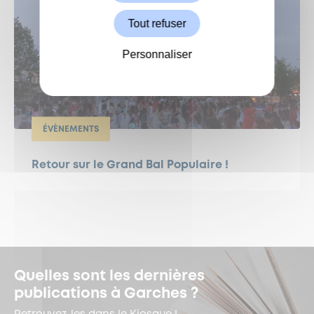
Tout refuser
Personnaliser
ÉVÈNEMENTS
Retour sur le Grand Bal Populaire !
Quelles sont les dernières
publications à Garches ?