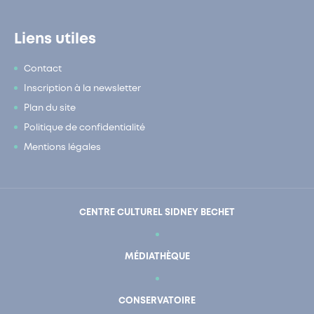
Liens utiles
Contact
Inscription à la newsletter
Plan du site
Politique de confidentialité
Mentions légales
CENTRE CULTUREL SIDNEY BECHET
MÉDIATHÈQUE
CONSERVATOIRE