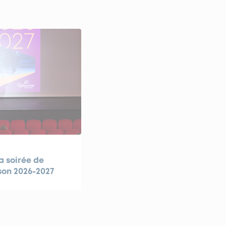
a soirée de
son 2026-2027