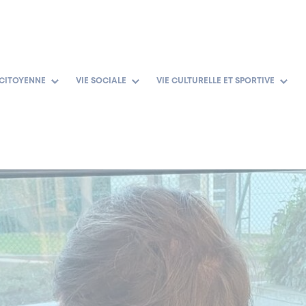
 CITOYENNE
VIE SOCIALE
VIE CULTURELLE ET SPORTIVE