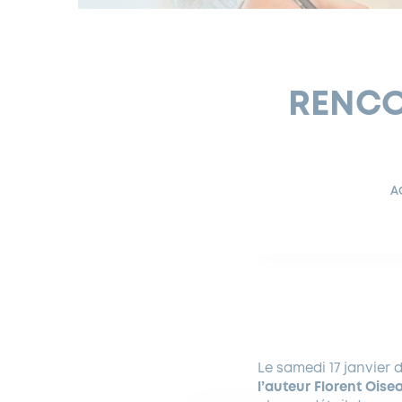
RENCO
A
Le samedi 17 janvier d
l’auteur Florent Oise