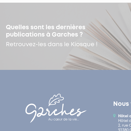
Quelles sont les dernières
publications à Garches ?
Retrouvez-les dans le Kiosque !
Nous 
Hôtel 
Hôtel 
2, rue
92380 