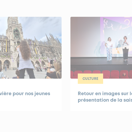
CULTURE
ière pour nos jeunes
Retour en images sur l
présentation de la sai