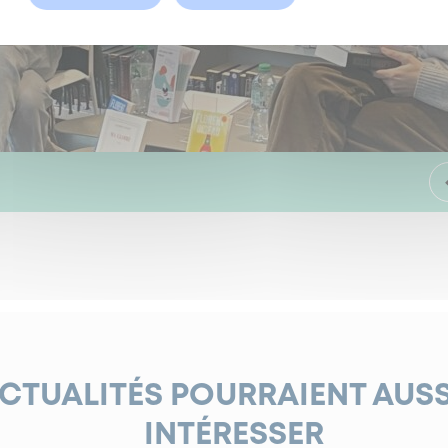
ACTUALITÉS POURRAIENT AUS
INTÉRESSER