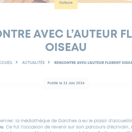
Culture
NTRE AVEC L’AUTEUR F
OISEAU
CCUEIL
ACTUALITÉS
RENCONTRE AVEC L’AUTEUR FLORENT OISE
Publié le 22 Jan 2026
ernier, la médiathèque de Garches a eu le plaisir d’accueilli
au
. Ce fut l’occasion de revenir sur son parcours d’écrivain,