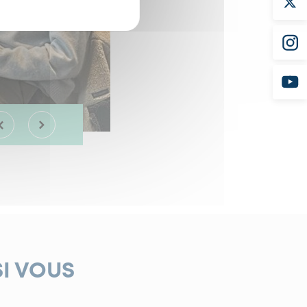
SI VOUS