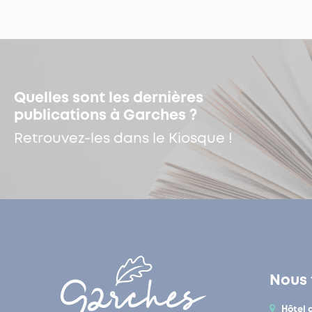
Quelles sont les dernières
publications à Garches ?
Retrouvez-les dans le Kiosque !
Nous 
Hôtel 