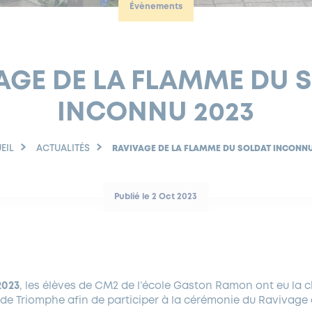
Évènements
AGE DE LA FLAMME DU 
INCONNU 2023
EIL
ACTUALITÉS
RAVIVAGE DE LA FLAMME DU SOLDAT INCONNU
Publié le 2 Oct 2023
2023
, les élèves de CM2 de l’école Gaston Ramon ont eu la
c de Triomphe afin de participer à la cérémonie du Ravivage