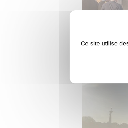
Ce site utilise d