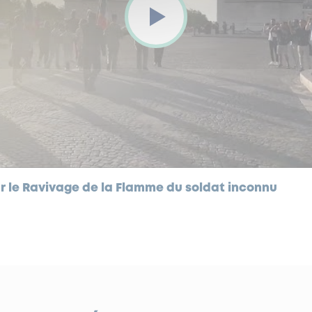
ur le Ravivage de la Flamme du soldat inconnu