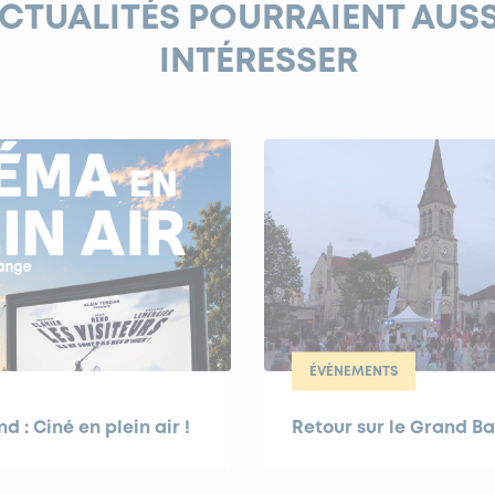
ACTUALITÉS POURRAIENT AUS
INTÉRESSER
ÉVÈNEMENTS
 : Ciné en plein air !
Retour sur le Grand Ba