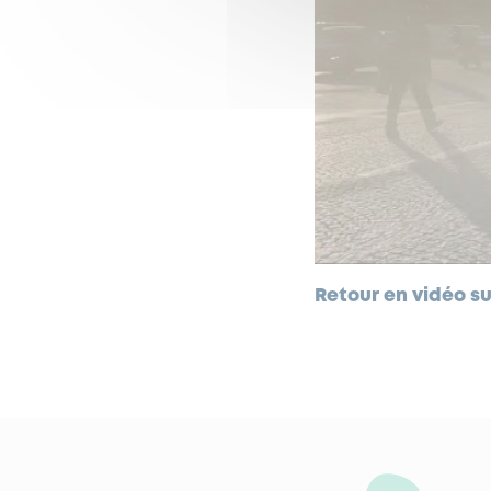
Retour en vidéo s