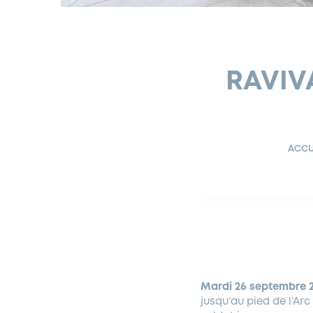
RAVIV
ACCU
Mardi 26 septembre 
jusqu’au pied de l’Ar