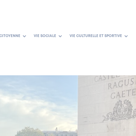
 CITOYENNE
VIE SOCIALE
VIE CULTURELLE ET SPORTIVE