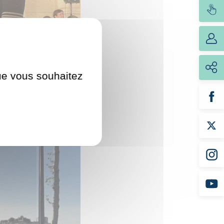
que vous souhaitez