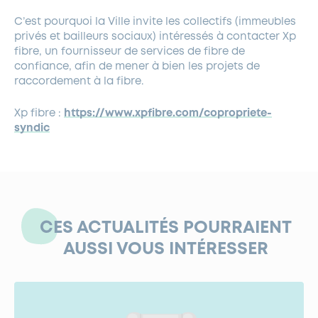
C’est pourquoi la Ville invite les collectifs (immeubles
privés et bailleurs sociaux) intéressés à contacter Xp
fibre, un fournisseur de services de fibre de
confiance, afin de mener à bien les projets de
raccordement à la fibre.
Xp fibre :
https://www.xpfibre.com/copropriete-
syndic
CES ACTUALITÉS POURRAIENT
AUSSI VOUS INTÉRESSER