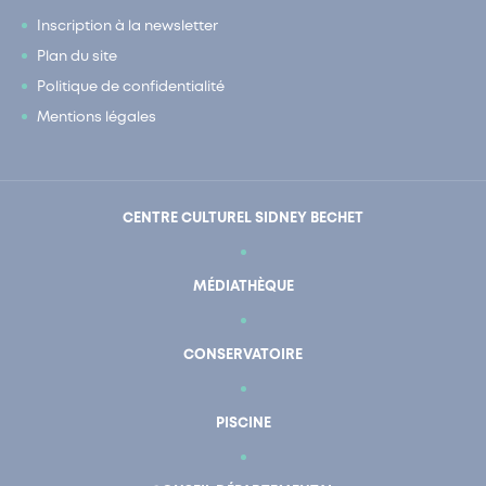
Inscription à la newsletter
Plan du site
Politique de confidentialité
Mentions légales
CENTRE CULTUREL SIDNEY BECHET
MÉDIATHÈQUE
CONSERVATOIRE
PISCINE