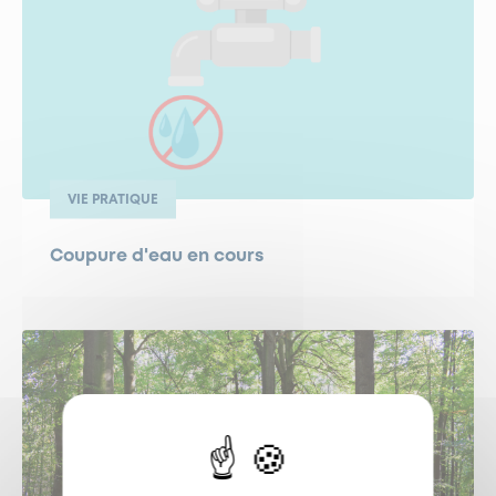
VIE PRATIQUE
Coupure d'eau en cours