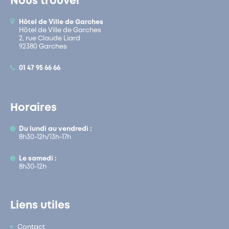
Nous trouver
Hôtel de Ville de Garches
Hôtel de Ville de Garches
2, rue Claude Liard
92380 Garches
01 47 95 66 66
Horaires
Du lundi au vendredi :
8h30-12h/13h-17h
Le samedi :
8h30-12h
Liens utiles
Contact