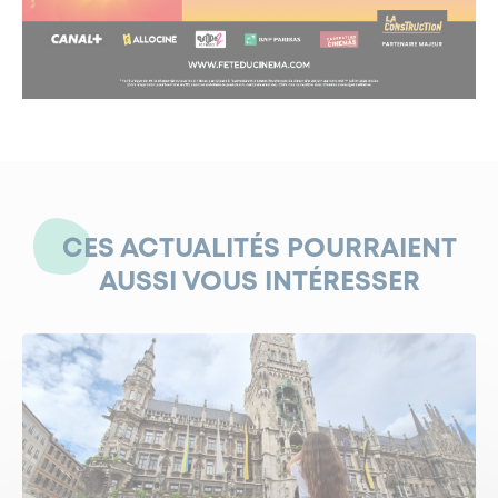
CES ACTUALITÉS POURRAIENT
AUSSI VOUS INTÉRESSER