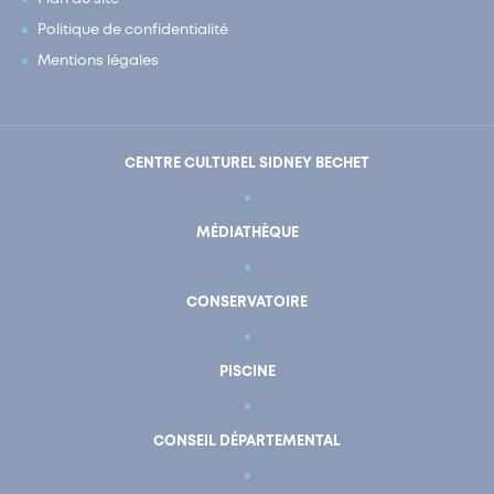
Politique de confidentialité
Mentions légales
CENTRE CULTUREL SIDNEY BECHET
MÉDIATHÈQUE
CONSERVATOIRE
PISCINE
CONSEIL DÉPARTEMENTAL