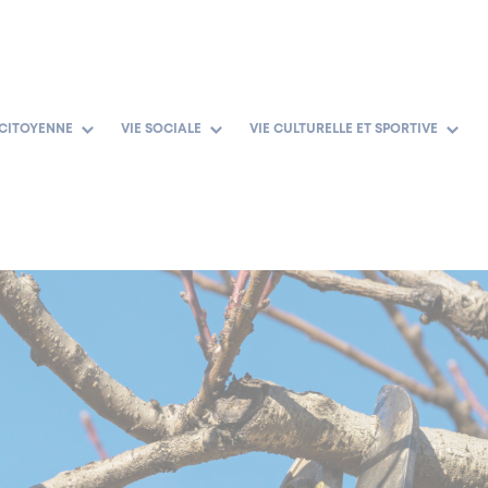
 CITOYENNE
VIE SOCIALE
VIE CULTURELLE ET SPORTIVE