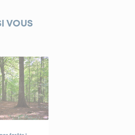
SI VOUS