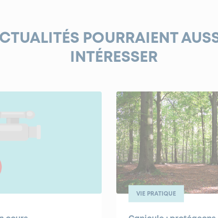
ACTUALITÉS POURRAIENT AUS
INTÉRESSER
VIE PRATIQUE