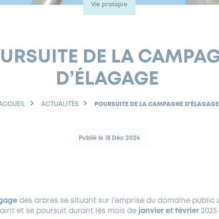
Vie pratique
URSUITE DE LA CAMPA
D’ÉLAGAGE
ACCUEIL
ACTUALITÉS
POURSUITE DE LA CAMPAGNE D’ÉLAGAG
Publié le 18 Déc 2024
gage
des arbres se situant sur l’emprise du domaine public 
int et se poursuit durant les mois de
janvier et février
2025