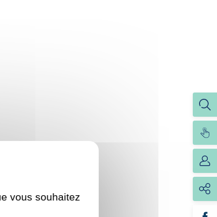
que vous souhaitez