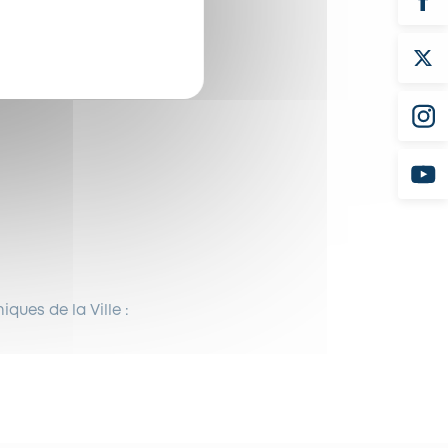
iques de la Ville :