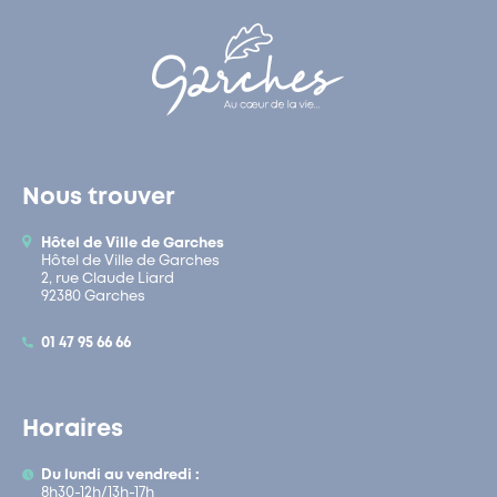
Nous trouver
Hôtel de Ville de Garches
Hôtel de Ville de Garches
2, rue Claude Liard
92380 Garches
01 47 95 66 66
Horaires
Du lundi au vendredi :
8h30-12h/13h-17h