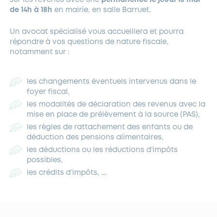
de 14h à 18h
en mairie, en salle Barruet.
Un avocat spécialisé vous accueillera et pourra
répondre à vos questions de nature fiscale,
notamment sur :
les changements éventuels intervenus dans le
foyer fiscal,
les modalités de déclaration des revenus avec la
mise en place de prélèvement à la source (PAS),
les règles de rattachement des enfants ou de
déduction des pensions alimentaires,
les déductions ou les réductions d’impôts
possibles,
les crédits d’impôts, ….