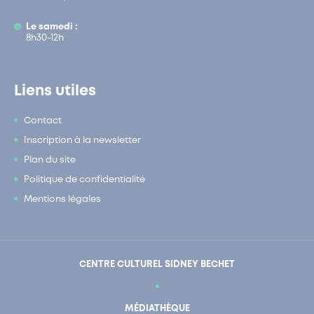
Le samedi :
8h30-12h
Liens utiles
Contact
Inscription à la newsletter
Plan du site
Politique de confidentialité
Mentions légales
CENTRE CULTUREL SIDNEY BECHET
MÉDIATHÈQUE