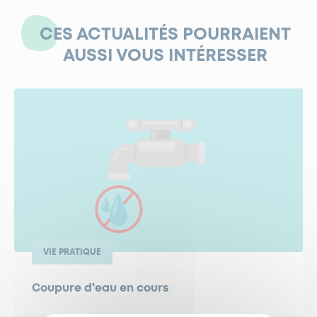
CES ACTUALITÉS POURRAIENT
AUSSI VOUS INTÉRESSER
VIE PRATIQUE
Coupure d'eau en cours