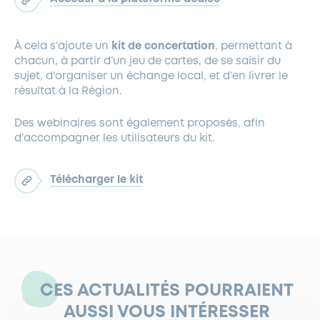
À cela s’ajoute un
kit de concertation
, permettant à
chacun, à partir d’un jeu de cartes, de se saisir du
sujet, d’organiser un échange local, et d’en livrer le
résultat à la Région.
Des webinaires sont également proposés, afin
d’accompagner les utilisateurs du kit.
Télécharger le kit
CES ACTUALITÉS POURRAIENT
AUSSI VOUS INTÉRESSER