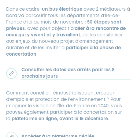
Dans ce cadre,
un bus électrique
avec 2 médiateurs à
bord va parcourir tous les départements d’Île-de-
France d’ici au mois de novembre :
50 étapes sont
prévues
, avec pour objectif d’
aller à la rencontre de
ceux qui y vivent et y travaillent
, de les sensibiliser
aux enjeux du nouveau projet d’aménagement
durable et de les inviter à
participer à la phase de
concertation
.
Consulter les dates des arrêts pour les 8
prochains jours
Comment concilier réindustrialisation, création
d’emplois et protection de l’environnement ? Pour
imaginer le visage de l’Île-de-France en 2040, vous
pouvez également participer à la concertation sur
la
plateforme en ligne, avant le 15 décembre
.
Accéder à la plateforme dédiée