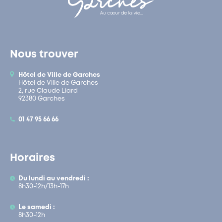
Nous trouver
Hôtel de Ville de Garches
Hôtel de Ville de Garches
2, rue Claude Liard
92380 Garches
01 47 95 66 66
Horaires
Du lundi au vendredi :
8h30-12h/13h-17h
Le samedi :
8h30-12h