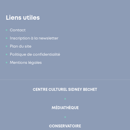
Liens utiles
Contact
Inscription à la newsletter
Plan du site
Politique de confidentialité
Mentions légales
CENTRE CULTUREL SIDNEY BECHET
MÉDIATHÈQUE
CONSERVATOIRE