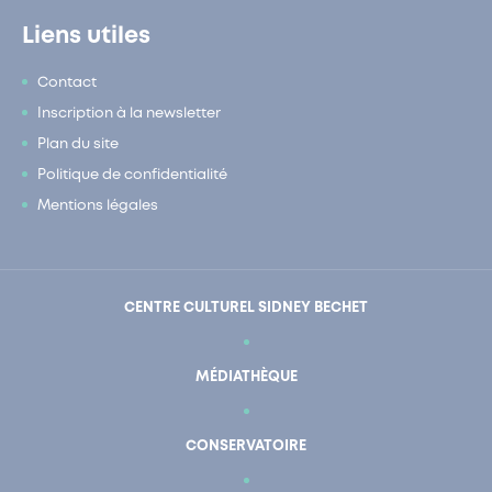
Liens utiles
Contact
Inscription à la newsletter
Plan du site
Politique de confidentialité
Mentions légales
CENTRE CULTUREL SIDNEY BECHET
MÉDIATHÈQUE
CONSERVATOIRE