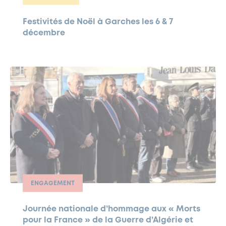
Festivités de Noël à Garches les 6 & 7
décembre
ENGAGEMENT
Journée nationale d’hommage aux « Morts
pour la France » de la Guerre d’Algérie et