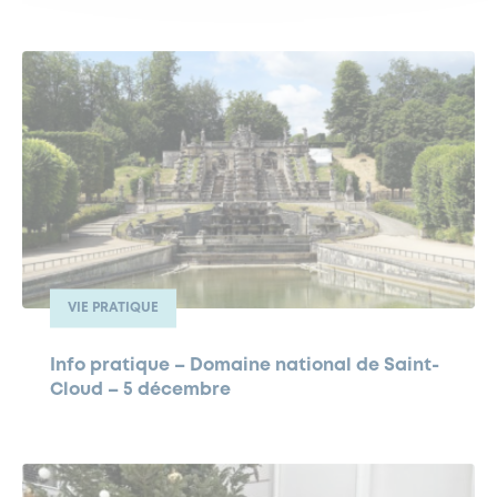
VIE PRATIQUE
Info pratique – Domaine national de Saint-
Cloud – 5 décembre