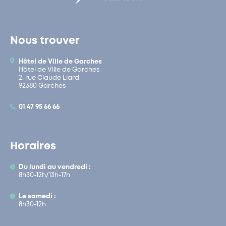
Nous trouver
Hôtel de Ville de Garches
Hôtel de Ville de Garches
2, rue Claude Liard
92380 Garches
01 47 95 66 66
Horaires
Du lundi au vendredi :
8h30-12h/13h-17h
Le samedi :
8h30-12h