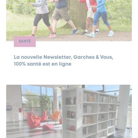
SANTÉ
La nouvelle Newsletter, Garches & Vous,
100% santé est en ligne