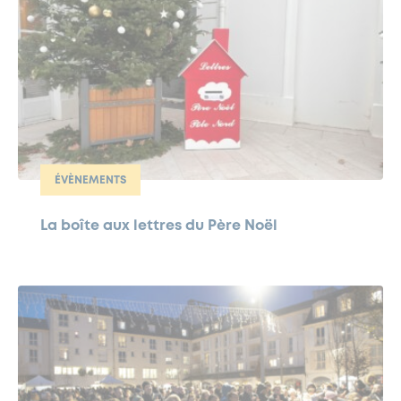
ÉVÈNEMENTS
La boîte aux lettres du Père Noël