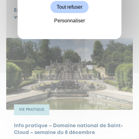
Tout refuser
Enquête « Le nourrissage des oiseaux et
vous »
Personnaliser
VIE PRATIQUE
Info pratique – Domaine national de Saint-
Cloud – semaine du 8 décembre