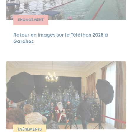
ENGAGEMENT
Retour en images sur le Téléthon 2025 à
Garches
ÉVÈNEMENTS