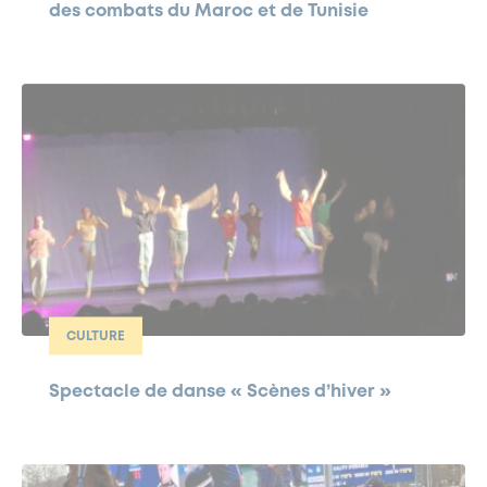
des combats du Maroc et de Tunisie
CULTURE
Spectacle de danse « Scènes d’hiver »