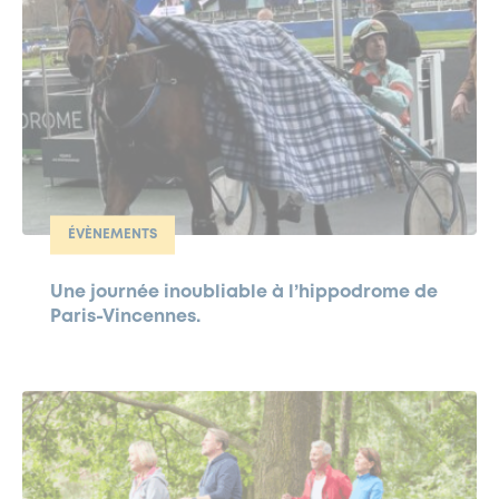
ÉVÈNEMENTS
Une journée inoubliable à l’hippodrome de
Paris-Vincennes.