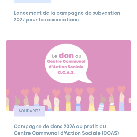
Lancement de la campagne de subvention
2027 pour les associations
SOLIDARITÉ
Campagne de dons 2026 au profit du
Centre Communal d’Action Sociale (CCAS)