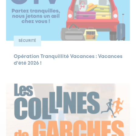
SÉCURITÉ
Opération Tranquillité Vacances : Vacances
d’été 2026 !