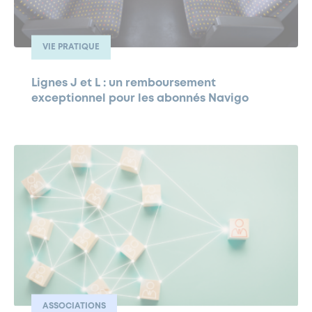
VIE PRATIQUE
Lignes J et L : un remboursement
exceptionnel pour les abonnés Navigo
ASSOCIATIONS