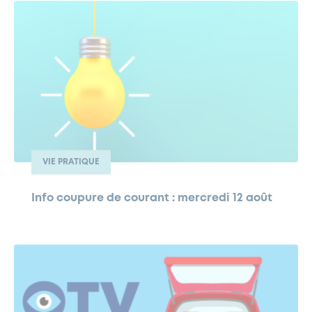
VIE PRATIQUE
Info coupure de courant : mercredi 12 août