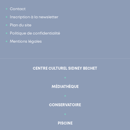
Contact
Inscription à la newsletter
Plan du site
Politique de confidentialité
Mentions légales
CENTRE CULTUREL SIDNEY BECHET
MÉDIATHÈQUE
CONSERVATOIRE
PISCINE