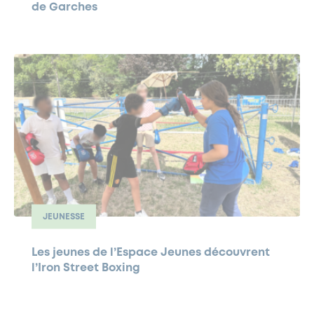
de Garches
JEUNESSE
Les jeunes de l’Espace Jeunes découvrent
l’Iron Street Boxing