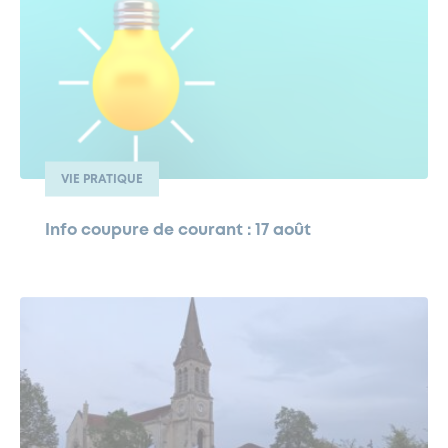
VIE PRATIQUE
Info coupure de courant : 17 août