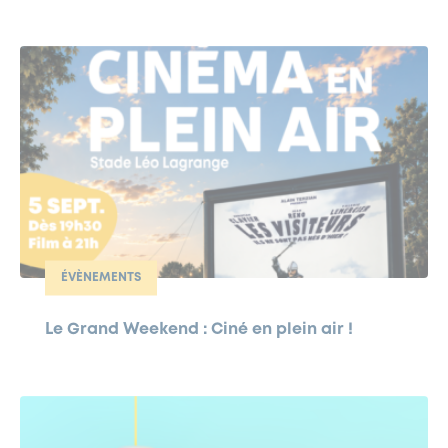
ÉVÈNEMENTS
Le Grand Weekend : Ciné en plein air !