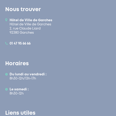
Nous trouver
Hôtel de Ville de Garches
Hôtel de Ville de Garches
2, rue Claude Liard
92380 Garches
01 47 95 66 66
Horaires
Du lundi au vendredi :
8h30-12h/13h-17h
Le samedi :
8h30-12h
Liens utiles