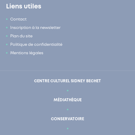
Liens utiles
Contact
Inscription à la newsletter
Plan du site
Politique de confidentialité
Mentions légales
CENTRE CULTUREL SIDNEY BECHET
MÉDIATHÈQUE
CONSERVATOIRE