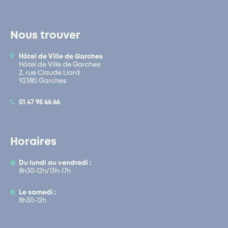
Nous trouver
Hôtel de Ville de Garches
Hôtel de Ville de Garches
2, rue Claude Liard
92380 Garches
01 47 95 66 66
Horaires
Du lundi au vendredi :
8h30-12h/13h-17h
Le samedi :
8h30-12h