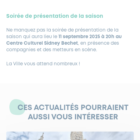
Soirée de présentation de la saison
Ne manquez pas la soirée de présentation de la
saison qui aura lieu le
11 septembre 2025 à 20h au
Centre Culturel Sidney Bechet
, en présence des
compagnies et des metteurs en scène.
La Ville vous attend nombreux !
CES ACTUALITÉS POURRAIENT
AUSSI VOUS INTÉRESSER