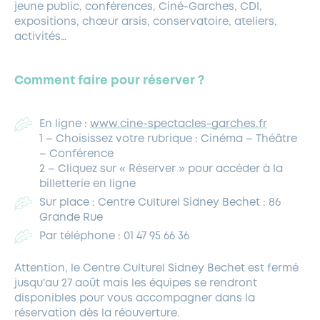
jeune public, conférences, Ciné-Garches, CDI,
expositions, chœur arsis, conservatoire, ateliers,
activités…
Comment faire pour réserver ?
En ligne :
www.cine-spectacles-garches.fr
1 – Choisissez votre rubrique : Cinéma – Théâtre
– Conférence
2 – Cliquez sur « Réserver » pour accéder à la
billetterie en ligne
Sur place : Centre Culturel Sidney Bechet : 86
Grande Rue
Par téléphone : 01 47 95 66 36
Attention, le Centre Culturel Sidney Bechet est fermé
jusqu’au 27 août mais les équipes se rendront
disponibles pour vous accompagner dans la
réservation dès la réouverture.