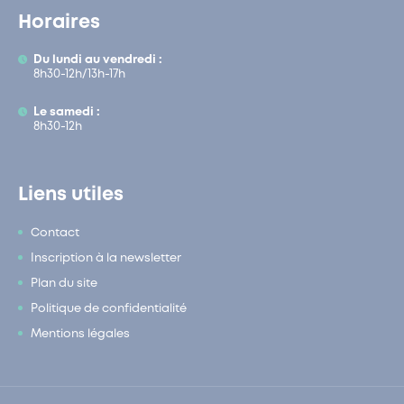
Horaires
Du lundi au vendredi :
8h30-12h/13h-17h
Le samedi :
8h30-12h
Liens utiles
Contact
Inscription à la newsletter
Plan du site
Politique de confidentialité
Mentions légales