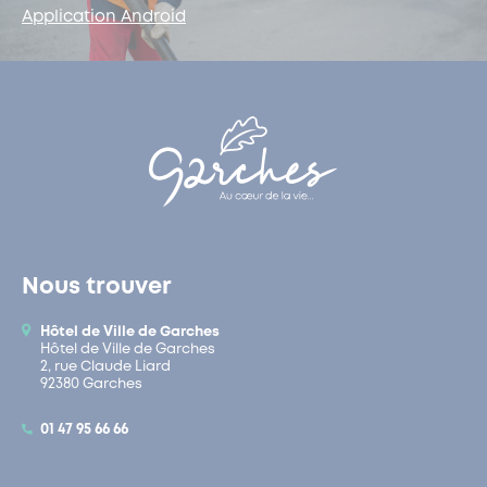
Application Android
Nous trouver
Hôtel de Ville de Garches
Hôtel de Ville de Garches
2, rue Claude Liard
92380 Garches
01 47 95 66 66