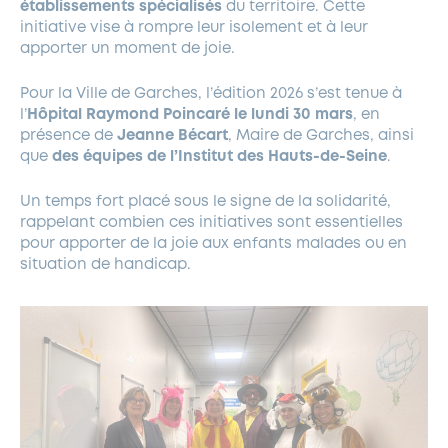
établissements spécialisés
du territoire. Cette
initiative vise à rompre leur isolement et à leur
apporter un moment de joie.
Pour la Ville de Garches, l’édition 2026 s’est tenue à
l’
Hôpital Raymond Poincaré le lundi 30 mars
, en
présence de
Jeanne Bécart
, Maire de Garches, ainsi
que
des équipes de l’Institut des Hauts-de-Seine
.
Un temps fort placé sous le signe de la solidarité,
rappelant combien ces initiatives sont essentielles
pour apporter de la joie aux enfants malades ou en
situation de handicap.