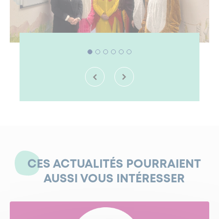
CES ACTUALITÉS POURRAIENT
AUSSI VOUS INTÉRESSER