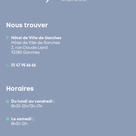
Nous trouver
Hôtel de Ville de Garches
Hôtel de Ville de Garches
2, rue Claude Liard
92380 Garches
01 47 95 66 66
Horaires
Du lundi au vendredi :
8h30-12h/13h-17h
Le samedi :
8h30-12h