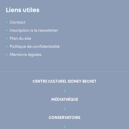
Liens utiles
Contact
Inscription à la newsletter
Plan du site
Politique de confidentialité
Mentions légales
CENTRE CULTUREL SIDNEY BECHET
MÉDIATHÈQUE
CONSERVATOIRE