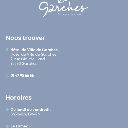
Nous trouver
Hôtel de Ville de Garches
Hôtel de Ville de Garches
2, rue Claude Liard
92380 Garches
01 47 95 66 66
Horaires
Du lundi au vendredi :
8h30-12h/13h-17h
Le samedi :