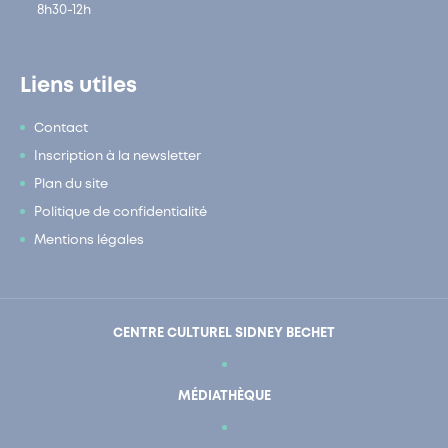
8h30-12h
Liens utiles
Contact
Inscription à la newsletter
Plan du site
Politique de confidentialité
Mentions légales
CENTRE CULTUREL SIDNEY BECHET
MÉDIATHÈQUE