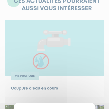
CES ACTUALITÉS POURRAIENT
AUSSI VOUS INTÉRESSER
VIE PRATIQUE
Coupure d'eau en cours