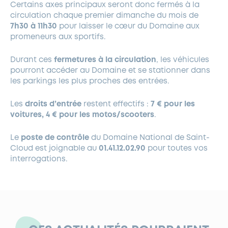
Certains axes principaux seront donc fermés à la
circulation chaque premier dimanche du mois de
7h30 à 11h30
pour laisser le cœur du Domaine aux
promeneurs aux sportifs.
Durant ces
fermetures à la circulation
, les véhicules
pourront accéder au Domaine et se stationner dans
les parkings les plus proches des entrées.
Les
droits d’entrée
restent effectifs :
7 € pour les
voitures, 4 € pour les motos/scooters
.
Le
poste de contrôle
du Domaine National de Saint-
Cloud est joignable au
01.41.12.02.90
pour toutes vos
interrogations.