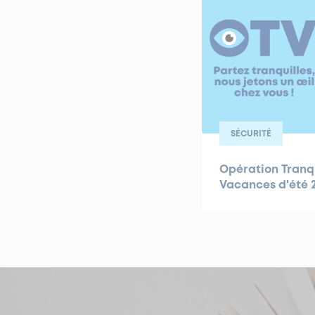
SÉCURITÉ
Opération Tranqu
Vacances d'été 2