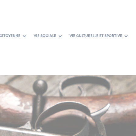
 CITOYENNE
VIE SOCIALE
VIE CULTURELLE ET SPORTIVE