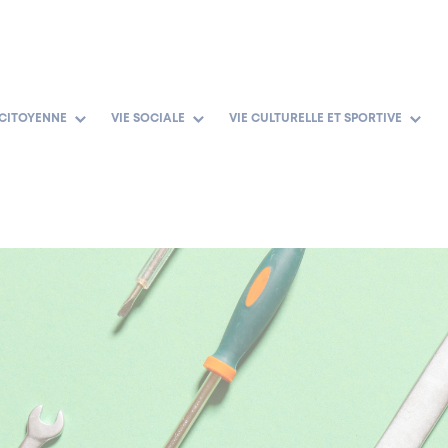
 CITOYENNE
VIE SOCIALE
VIE CULTURELLE ET SPORTIVE