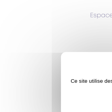
Ce site utilise d