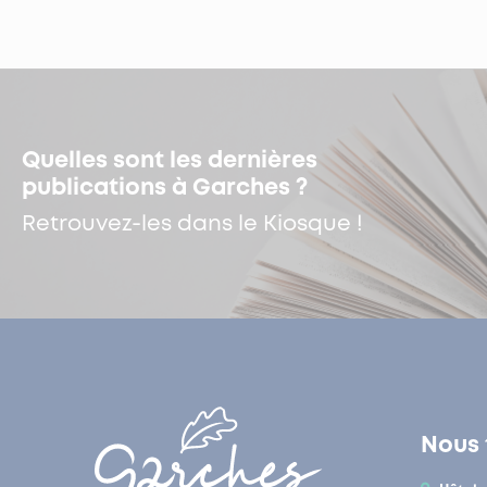
Quelles sont les dernières
publications à Garches ?
Retrouvez-les dans le Kiosque !
Nous 