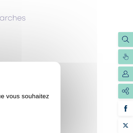
que vous souhaitez