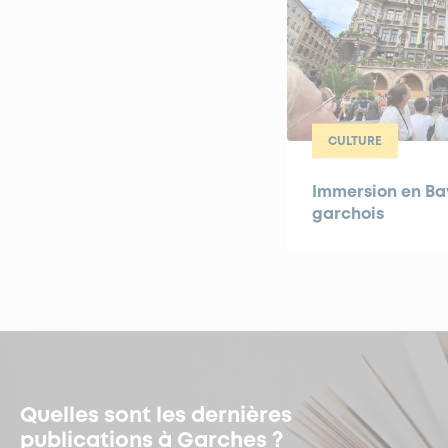
CULTURE
Immersion en Bav
garchois
Quelles sont les dernières
publications à Garches ?