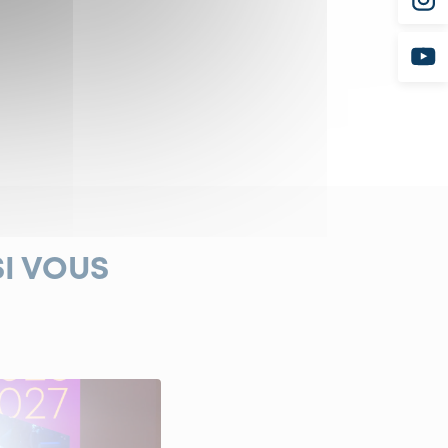
SI VOUS