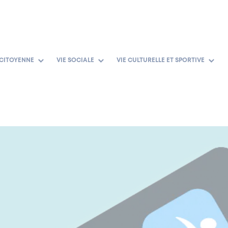
 CITOYENNE
VIE SOCIALE
VIE CULTURELLE ET SPORTIVE