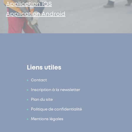
Application iOS
Application Android
Liens utiles
Contact
Inscription à la newsletter
Plan du site
Politique de confidentialité
Mentions légales