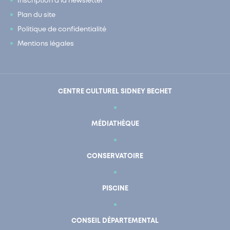
Inscription à la newsletter
Plan du site
Politique de confidentialité
Mentions légales
CENTRE CULTUREL SIDNEY BECHET
MÉDIATHÈQUE
CONSERVATOIRE
PISCINE
CONSEIL DÉPARTEMENTAL