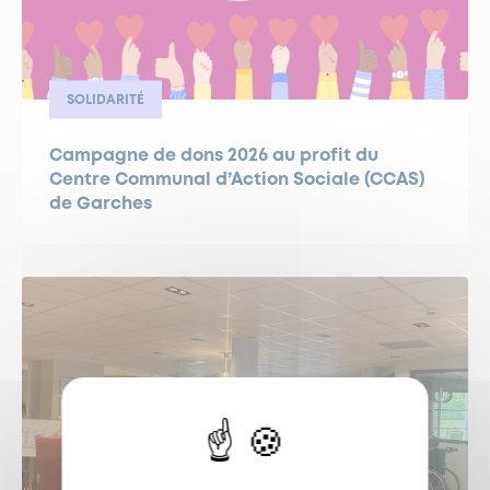
SOLIDARITÉ
Campagne de dons 2026 au profit du
Centre Communal d’Action Sociale (CCAS)
de Garches