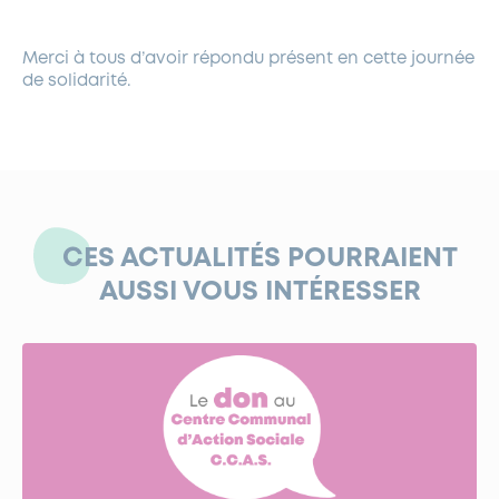
Merci à tous d’avoir répondu présent en cette journée
de solidarité.
CES ACTUALITÉS POURRAIENT
AUSSI VOUS INTÉRESSER