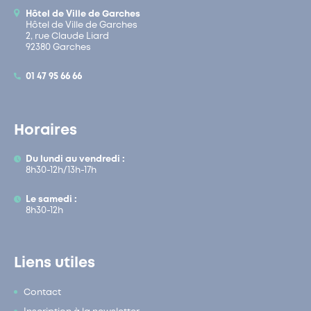
Hôtel de Ville de Garches
Hôtel de Ville de Garches
2, rue Claude Liard
92380 Garches
01 47 95 66 66
Horaires
Du lundi au vendredi :
8h30-12h/13h-17h
Le samedi :
8h30-12h
Liens utiles
Contact