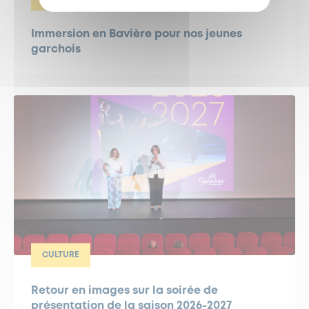
Immersion en Bavière pour nos jeunes
garchois
CULTURE
Retour en images sur la soirée de
présentation de la saison 2026-2027