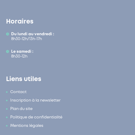
Horaires
Du lundi au vendredi :
8h30-12h/13h-17h
Le samedi :
8h30-12h
Liens utiles
Contact
Inscription à la newsletter
Plan du site
Politique de confidentialité
Mentions légales