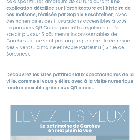
ce dispositif, les amateurs de culture auront
une
explication détaillée sur l’architecture et l’histoire de
ces maisons, réalisée par Sophie Reschteiner
, avec
des schémas et des illustrations accessibles à tous.
Le parcours QR Codes permettra également d’en
savoir plus sur 3 bâtiments incontournables de
Garches qui ne sont pas au programme : le domaine
des 4 Vents, la mairie et l’école Pasteur B (13 rue de
Suresnes).
Découvrez les sites patrimoniaux spectaculaires de la
ville, comme si vous y étiez avec à la visite numérique
rendue possible grâce aux QR codes.