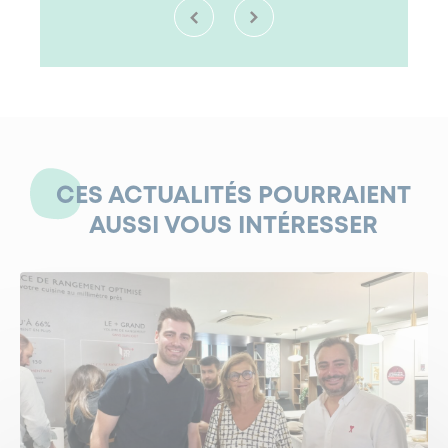
CES ACTUALITÉS POURRAIENT
AUSSI VOUS INTÉRESSER