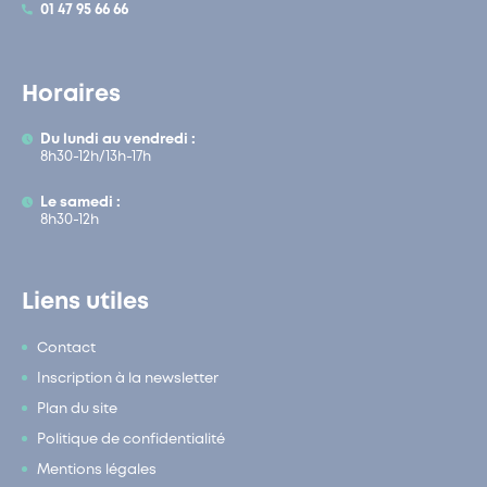
01 47 95 66 66
Horaires
Du lundi au vendredi :
8h30-12h/13h-17h
Le samedi :
8h30-12h
Liens utiles
Contact
Inscription à la newsletter
Plan du site
Politique de confidentialité
Mentions légales