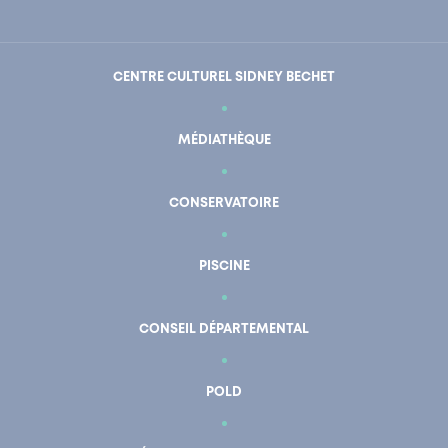
CENTRE CULTUREL SIDNEY BECHET
MÉDIATHÈQUE
CONSERVATOIRE
PISCINE
CONSEIL DÉPARTEMENTAL
POLD