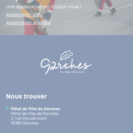
Une application est là pour vous !
Application iOS
Application Android
Nous trouver
Hôtel de Ville de Garches
Hôtel de Ville de Garches
2, rue Claude Liard
92380 Garches