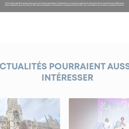
ACTUALITÉS POURRAIENT AUS
INTÉRESSER