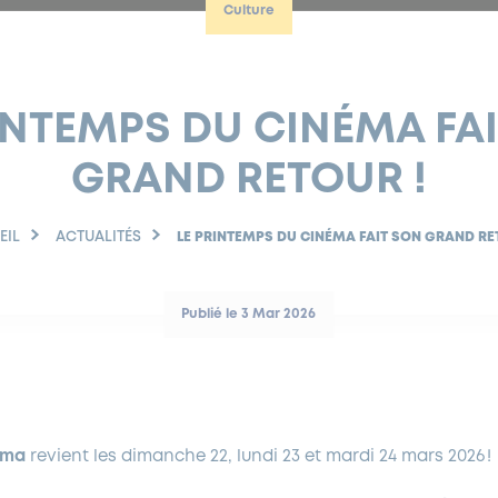
Culture
INTEMPS DU CINÉMA FA
GRAND RETOUR !
EIL
ACTUALITÉS
LE PRINTEMPS DU CINÉMA FAIT SON GRAND RE
Publié le 3 Mar 2026
éma
revient les dimanche 22, lundi 23 et mardi 24 mars 2026 !