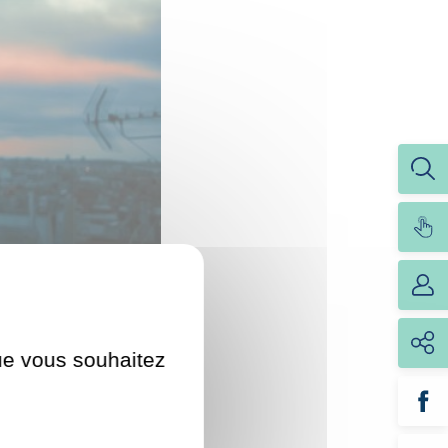
que vous souhaitez