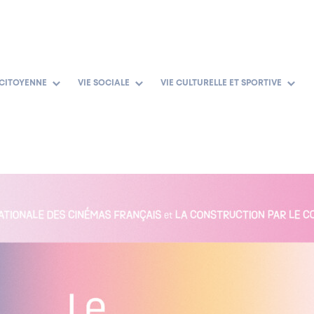
 CITOYENNE
VIE SOCIALE
VIE CULTURELLE ET SPORTIVE