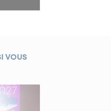
SI VOUS