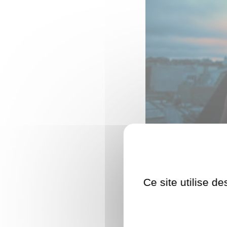
Ce site utilise d