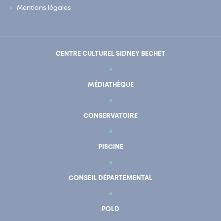
Mentions légales
CENTRE CULTUREL SIDNEY BECHET
MÉDIATHÈQUE
CONSERVATOIRE
PISCINE
CONSEIL DÉPARTEMENTAL
POLD