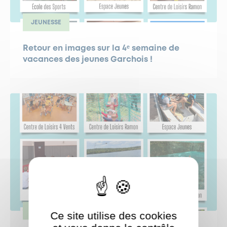
JEUNESSE
Retour en images sur la 4ᵉ semaine de
vacances des jeunes Garchois !
JEUNESSE
Ce site utilise des cookies