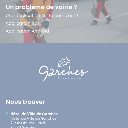
Un problème de voirie ?
Une application est là pour vous !
Application iOS
Application Android
Nous trouver
Hôtel de Ville de Garches
Hôtel de Ville de Garches
2, rue Claude Liard
92380 Garches