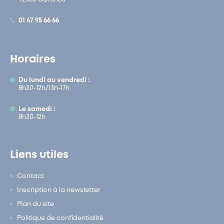
01 47 95 66 66
Horaires
Du lundi au vendredi :
8h30-12h/13h-17h
Le samedi :
8h30-12h
Liens utiles
Contact
Inscription à la newsletter
Plan du site
Politique de confidentialité