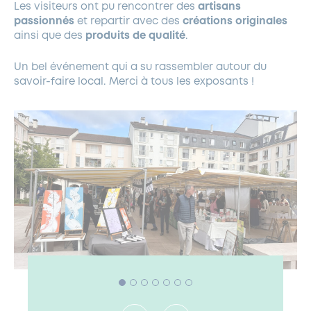
Les visiteurs ont pu rencontrer des
artisans
passionnés
et repartir avec des
créations originales
ainsi que des
produits de qualité
.
Un bel événement qui a su rassembler autour du
savoir-faire local. Merci à tous les exposants !