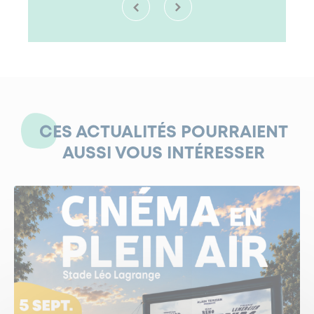
CES ACTUALITÉS POURRAIENT
AUSSI VOUS INTÉRESSER