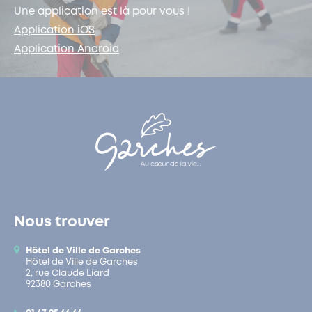
Une application est là pour vous !
Application iOS
Application Android
Nous trouver
Hôtel de Ville de Garches
Hôtel de Ville de Garches
2, rue Claude Liard
92380 Garches