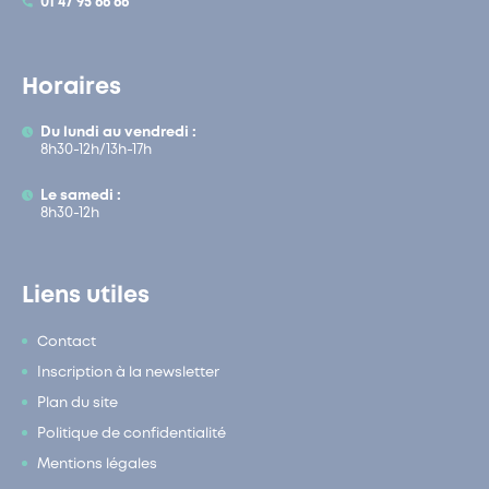
01 47 95 66 66
Horaires
Du lundi au vendredi :
8h30-12h/13h-17h
Le samedi :
8h30-12h
Liens utiles
Contact
Inscription à la newsletter
Plan du site
Politique de confidentialité
Mentions légales