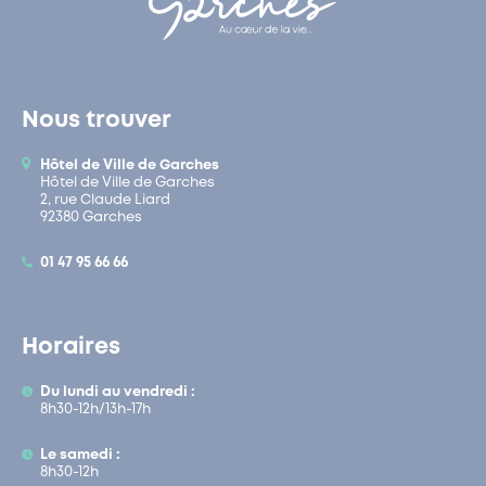
Nous trouver
Hôtel de Ville de Garches
Hôtel de Ville de Garches
2, rue Claude Liard
92380 Garches
01 47 95 66 66
Horaires
Du lundi au vendredi :
8h30-12h/13h-17h
Le samedi :
8h30-12h