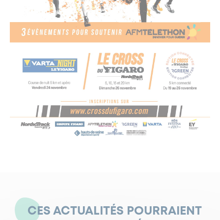
CES ACTUALITÉS POURRAIENT