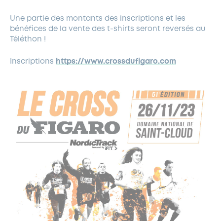
Une partie des montants des inscriptions et les
bénéfices de la vente des t-shirts seront reversés au
Téléthon !
Inscriptions
https://www.crossdufigaro.com