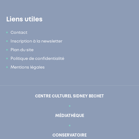
Liens utiles
Contact
Inscription à la newsletter
Plan du site
Politique de confidentialité
Mentions légales
CENTRE CULTUREL SIDNEY BECHET
MÉDIATHÈQUE
CONSERVATOIRE