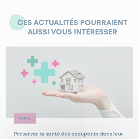
CES ACTUALITÉS POURRAIENT
AUSSI VOUS INTÉRESSER
SANTÉ
Préserver la santé des occupants dans leur