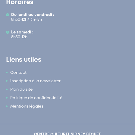
Horaires
Du lundi au vendredi :
8h30-12h/13h-17h
Le samedi :
8h30-12h
Liens utiles
Contact
Inscription à la newsletter
Plan du site
Politique de confidentialité
Mentions légales
CENTRE CULTUREL SIDNEY BECHET