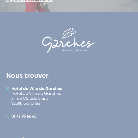
Nous trouver
Hôtel de Ville de Garches
Hôtel de Ville de Garches
2, rue Claude Liard
92380 Garches
01 47 95 66 66