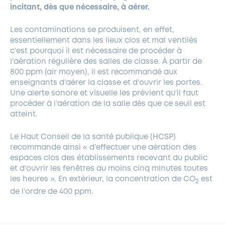
incitant, dès que nécessaire, à aérer.
Les contaminations se produisent, en effet,
essentiellement dans les lieux clos et mal ventilés
c’est pourquoi il est nécessaire de procéder à
l’aération régulière des salles de classe. À partir de
800 ppm (air moyen), il est recommandé aux
enseignants d’aérer la classe et d’ouvrir les portes.
Une alerte sonore et visuelle les prévient qu’il faut
procéder à l’aération de la salle dès que ce seuil est
atteint.
Le Haut Conseil de la santé publique (HCSP)
recommande ainsi « d’effectuer une aération des
espaces clos des établissements recevant du public
et d’ouvrir les fenêtres au moins cinq minutes toutes
les heures ». En extérieur, la concentration de CO
est
2
de l’ordre de 400 ppm.