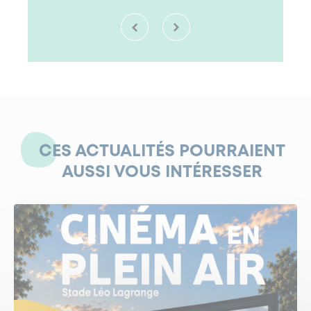
CES ACTUALITÉS POURRAIENT
AUSSI VOUS INTÉRESSER