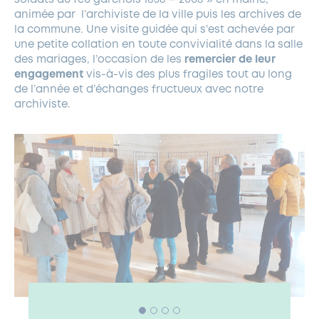
animée par
l’archiviste de la ville puis les archives de
la commune. Une visite guidée qui s’est achevée par
une petite collation en toute convivialité dans la salle
des mariages, l’occasion de les
remercier de leur
engagement
vis-à-vis des plus fragiles tout au long
de l’année et d’échanges fructueux avec notre
archiviste.