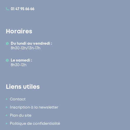
01 47 95 66 66
Horaires
Du lundi au vendredi :
8h30-12h/13h-17h
Le samedi :
8h30-12h
Liens utiles
Contact
Inscription à la newsletter
Plan du site
Politique de confidentialité