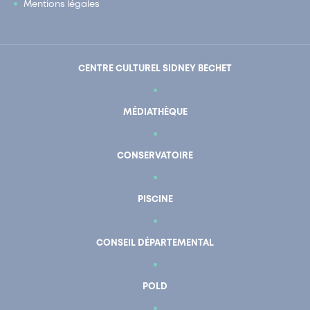
Mentions légales
CENTRE CULTUREL SIDNEY BECHET
MÉDIATHÈQUE
CONSERVATOIRE
PISCINE
CONSEIL DÉPARTEMENTAL
POLD