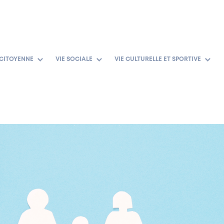
 CITOYENNE
VIE SOCIALE
VIE CULTURELLE ET SPORTIVE