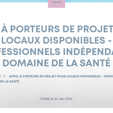
Santé
 À PORTEURS DE PROJE
LOCAUX DISPONIBLES -
ESSIONNELS INDÉPEN
DOMAINE DE LA SANTÉ
S
APPEL À PORTEURS DE PROJET POUR LOCAUX DISPONIBLES – PRO
DE LA SANTÉ
Publié le 22 Jan 2024