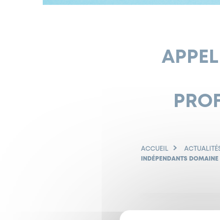
APPEL
PROF
ACCUEIL
ACTUALITÉ
INDÉPENDANTS DOMAINE 