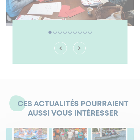
CES ACTUALITÉS POURRAIENT
AUSSI VOUS INTÉRESSER